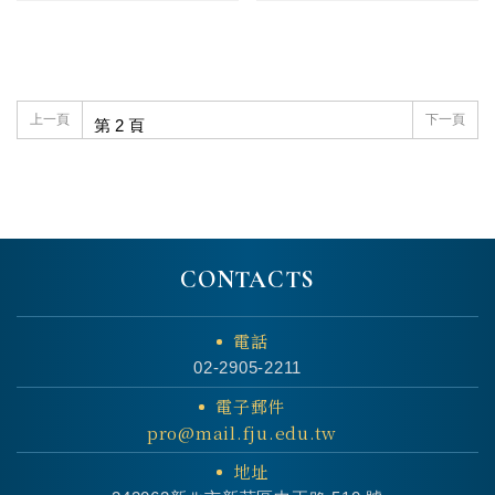
上一頁
下一頁
CONTACTS
電話
02-2905-2211
電子郵件
pro@mail.fju.edu.tw
地址