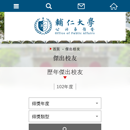
首頁
傑出校友
傑出校友
歷年傑出校友
102年度