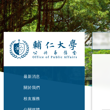
最新消息
關於我們
校友服務
公關媒體