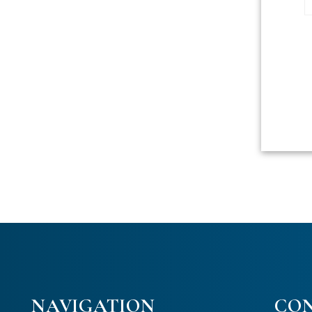
NAVIGATION
CO