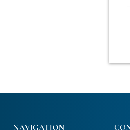
NAVIGATION
CO