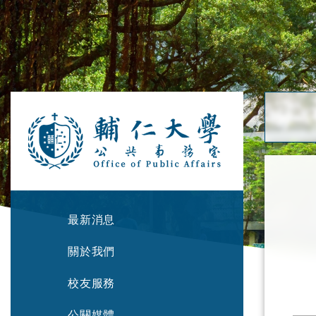
最新消息
關於我們
校友服務
公關媒體