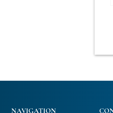
NAVIGATION
CO