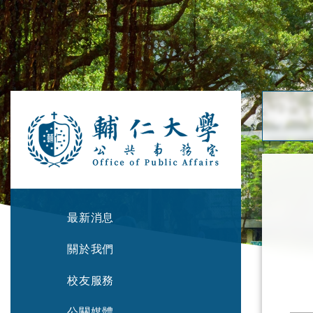
最新消息
關於我們
校友服務
公關媒體