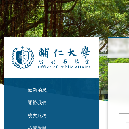
最新消息
關於我們
校友服務
公關媒體