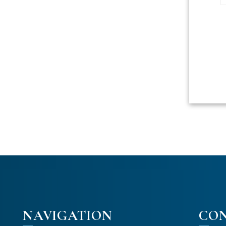
NAVIGATION
CO