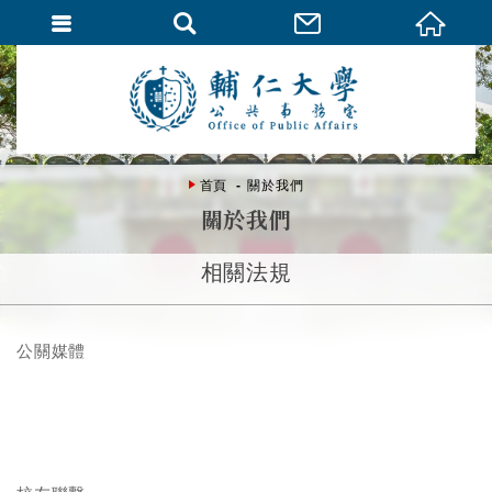
首頁
關於我們
關於我們
相關法規
公關媒體