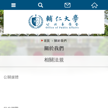
首頁
關於我們
關於我們
相關法規
公關媒體