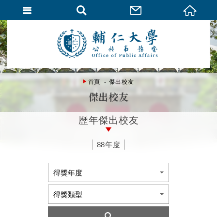
首頁
傑出校友
傑出校友
歷年傑出校友
88年度