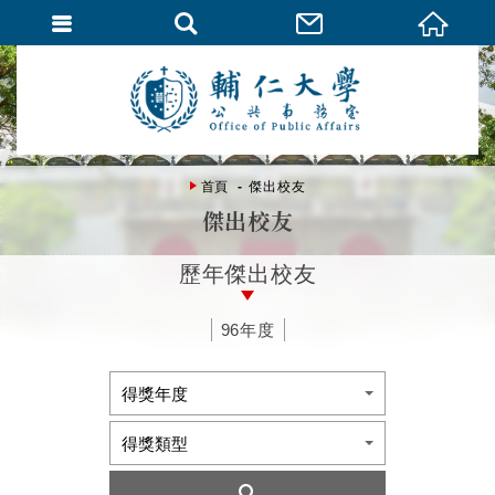
首頁
傑出校友
傑出校友
歷年傑出校友
96年度