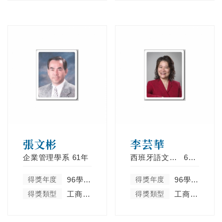
張文彬
李芸華
企業管理學系
61年
西班牙語文學系
62年
得獎年度
96學年度
得獎年度
96學年度
得獎類型
工商菁英類
得獎類型
工商菁英類