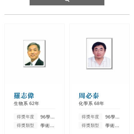
羅志偉
周必泰
生物系
62年
化學系
68年
得獎年度
96學年度
得獎年度
96學年度
得獎類型
學術卓越類
得獎類型
學術卓越類