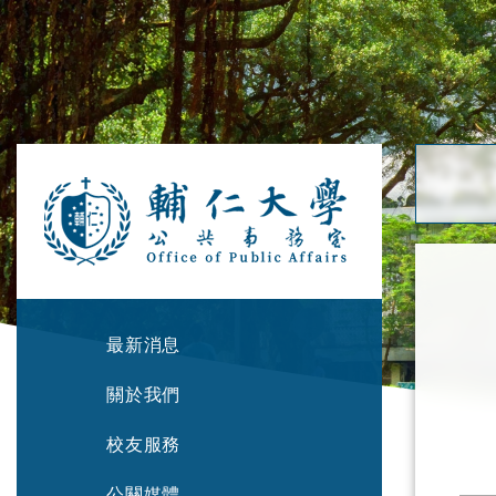
最新消息
關於我們
校友服務
公關媒體