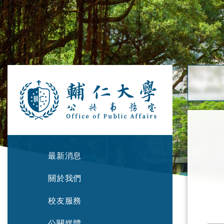
最新消息
關於我們
校友服務
公關媒體