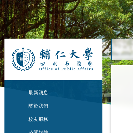
最新消息
關於我們
校友服務
公關媒體