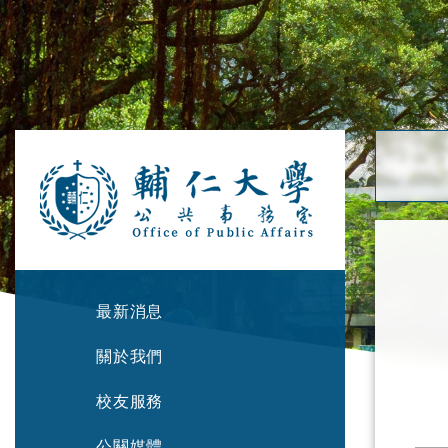
最新消息
關於我們
校友服務
公關媒體