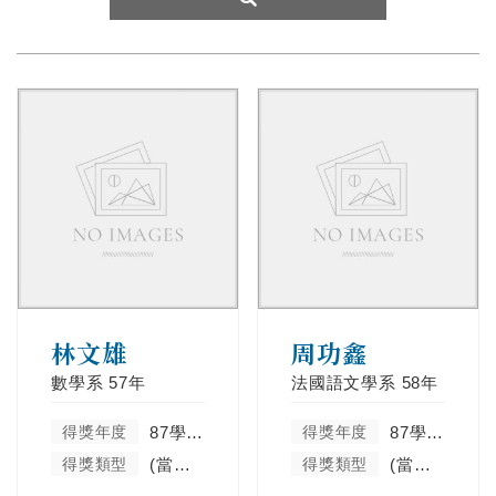
林文雄
周功鑫
數學系
57年
法國語文學系
58年
得獎年度
87學年度
得獎年度
87學年度
得獎類型
(當學年度未分類)
得獎類型
(當學年度未分類)