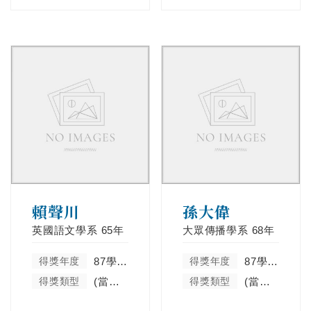
賴聲川
孫大偉
英國語文學系
65年
大眾傳播學系
68年
得獎年度
87學年度
得獎年度
87學年度
得獎類型
(當學年度未分類)
得獎類型
(當學年度未分類)