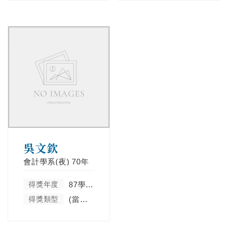
吳文欽
會計學系(夜)
70年
得獎年度
87學年度
得獎類型
(當學年度未分類)