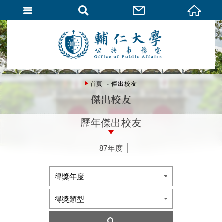
首頁
傑出校友
傑出校友
歷年傑出校友
87年度