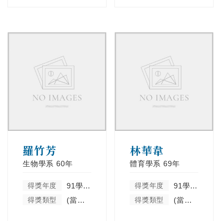
羅竹芳
林華韋
生物學系
60年
體育學系
69年
得獎年度
91學年度
得獎年度
91學年度
得獎類型
(當學年度未分類)
得獎類型
(當學年度未分類)