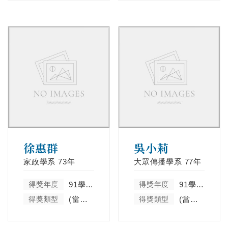
徐惠群
吳小莉
家政學系
73年
大眾傳播學系
77年
得獎年度
91學年度
得獎年度
91學年度
得獎類型
(當學年度未分類)
得獎類型
(當學年度未分類)