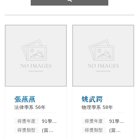
張燕燕
姚武鍔
法律學系
56年
物理學系
58年
得獎年度
91學年度
得獎年度
91學年度
得獎類型
(當學年度未分類)
得獎類型
(當學年度未分類)