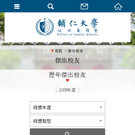
首頁
傑出校友
傑出校友
歷年傑出校友
109年度