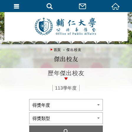
首頁
傑出校友
傑出校友
歷年傑出校友
113學年度