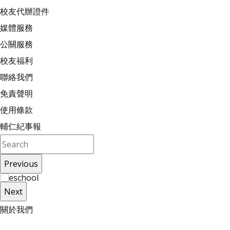
校友代辦證件
媒體服務
公關服務
校友福利
聯絡我們
免責聲明
使用條款
輔仁紀事報
Previous
Next
關
於
我
們