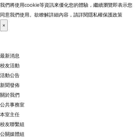
我們將使用cookie等資訊來優化您的體驗，繼續瀏覽即表示您
同意我們使用。欲瞭解詳細內容，請詳閱
隱私權保護政策
×
最新消息
校友活動
活動公告
新聞發佈
關於我們
公共事務室
本室主任
校友聯繫組
公關媒體組