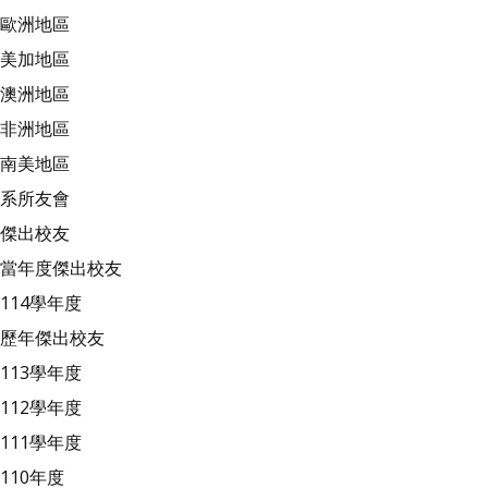
歐洲地區
美加地區
澳洲地區
非洲地區
南美地區
系所友會
傑出校友
當年度傑出校友
114學年度
歷年傑出校友
113學年度
112學年度
111學年度
110年度