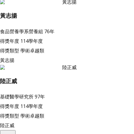
黃志揚
食品營養學系營養組
76年
得獎年度
114學年度
得獎類型
學術卓越類
黃志揚
陸正威
基礎醫學研究所
97年
得獎年度
114學年度
得獎類型
學術卓越類
陸正威