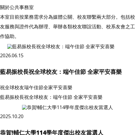
關於公共事務室
本室目前按業務需求分為媒體公關、校友聯繫兩大部分。包括校
友服務與證件代為辦理、舉辦各類校友聯誼活動、校系友會之工
作協助。
2026.06.15
藍易振校長祝全球校友：端午佳節 全家平安喜樂
祝全球校友瑞午佳節全家平安喜樂
藍易振校長祝全球校友：端午佳節 全家平安喜樂
2025.10.20
恭賀!輔仁大學114學年度傑出校友當選人