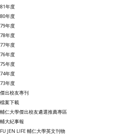
81年度
80年度
79年度
78年度
77年度
76年度
75年度
74年度
73年度
傑出校友專刊
檔案下載
輔仁大學傑出校友遴選推薦專區
輔大紀事報
FU JEN LIFE 輔仁大學英文刊物