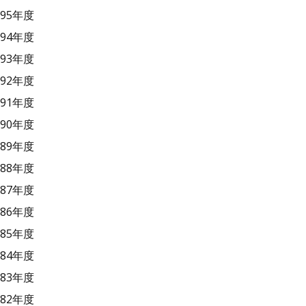
95年度
94年度
93年度
92年度
91年度
90年度
89年度
88年度
87年度
86年度
85年度
84年度
83年度
82年度