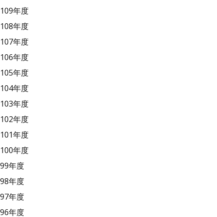
109年度
108年度
107年度
106年度
105年度
104年度
103年度
102年度
101年度
100年度
99年度
98年度
97年度
96年度