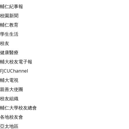
輔仁紀事報
校園新聞
輔仁教育
學生生活
校友
健康醫療
輔大校友電子報
FJCUChannel
輔大電視
親善大使團
校友組織
輔仁大學校友總會
各地校友會
亞太地區