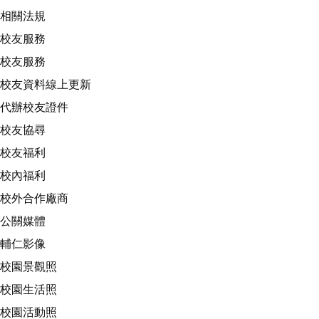
相關法規
校友服務
校友服務
校友資料線上更新
代辦校友證件
校友協尋
校友福利
校內福利
校外合作廠商
公關媒體
輔仁影像
校園景觀照
校園生活照
校園活動照