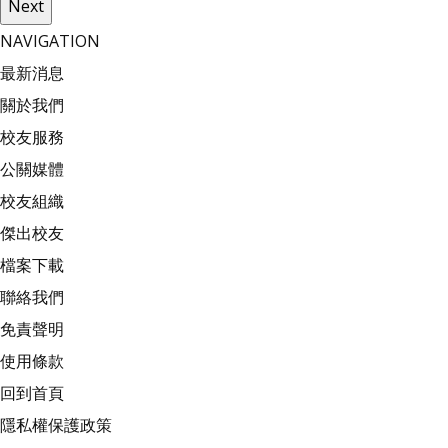
Next
NAVIGATION
最新消息
關於我們
校友服務
公關媒體
校友組織
傑出校友
檔案下載
聯絡我們
免責聲明
使用條款
回到首頁
隱私權保護政策