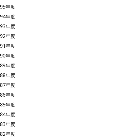
95年度
94年度
93年度
92年度
91年度
90年度
89年度
88年度
87年度
86年度
85年度
84年度
83年度
82年度