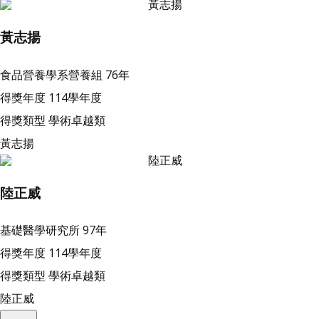
黃志揚
食品營養學系營養組
76年
得獎年度
114學年度
得獎類型
學術卓越類
黃志揚
陸正威
基礎醫學研究所
97年
得獎年度
114學年度
得獎類型
學術卓越類
陸正威