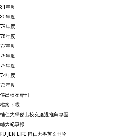
81年度
80年度
79年度
78年度
77年度
76年度
75年度
74年度
73年度
傑出校友專刊
檔案下載
輔仁大學傑出校友遴選推薦專區
輔大紀事報
FU JEN LIFE 輔仁大學英文刊物