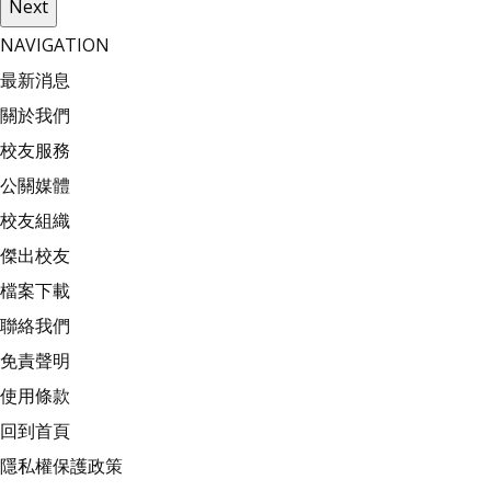
Next
NAVIGATION
最新消息
關於我們
校友服務
公關媒體
校友組織
傑出校友
檔案下載
聯絡我們
免責聲明
使用條款
回到首頁
隱私權保護政策