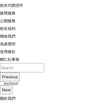
校友代辦證件
媒體服務
公關服務
校友福利
聯絡我們
免責聲明
使用條款
輔仁紀事報
Previous
Next
關
於
我
們