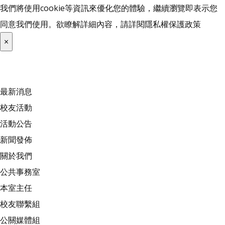
我們將使用cookie等資訊來優化您的體驗，繼續瀏覽即表示您
同意我們使用。欲瞭解詳細內容，請詳閱
隱私權保護政策
×
最新消息
校友活動
活動公告
新聞發佈
關於我們
公共事務室
本室主任
校友聯繫組
公關媒體組