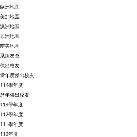
歐洲地區
美加地區
澳洲地區
非洲地區
南美地區
系所友會
傑出校友
當年度傑出校友
114學年度
歷年傑出校友
113學年度
112學年度
111學年度
110年度