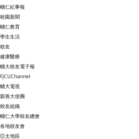
輔仁紀事報
校園新聞
輔仁教育
學生生活
校友
健康醫療
輔大校友電子報
FJCUChannel
輔大電視
親善大使團
校友組織
輔仁大學校友總會
各地校友會
亞太地區