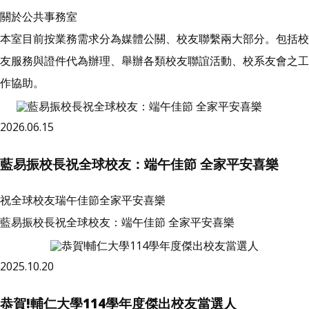
關於公共事務室
本室目前按業務需求分為媒體公關、校友聯繫兩大部分。包括校
友服務與證件代為辦理、舉辦各類校友聯誼活動、校系友會之工
作協助。
2026.06.15
藍易振校長祝全球校友：端午佳節 全家平安喜樂
祝全球校友瑞午佳節全家平安喜樂
藍易振校長祝全球校友：端午佳節 全家平安喜樂
2025.10.20
恭賀!輔仁大學114學年度傑出校友當選人