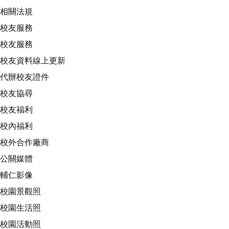
相關法規
校友服務
校友服務
校友資料線上更新
代辦校友證件
校友協尋
校友福利
校內福利
校外合作廠商
公關媒體
輔仁影像
校園景觀照
校園生活照
校園活動照