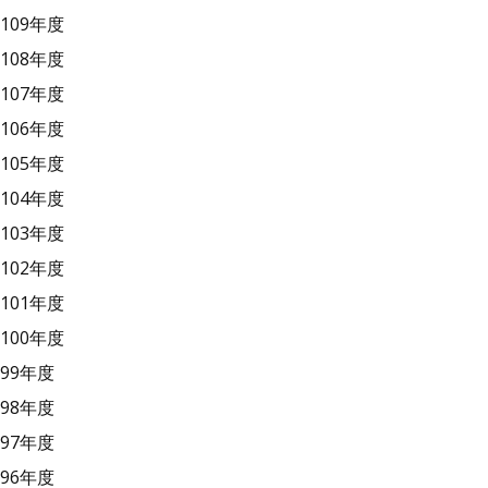
109年度
108年度
107年度
106年度
105年度
104年度
103年度
102年度
101年度
100年度
99年度
98年度
97年度
96年度