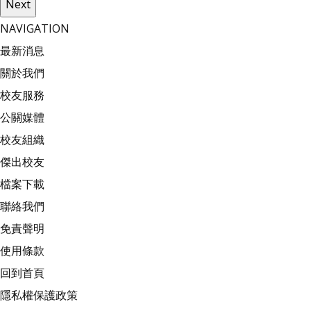
Next
NAVIGATION
最新消息
關於我們
校友服務
公關媒體
校友組織
傑出校友
檔案下載
聯絡我們
免責聲明
使用條款
回到首頁
隱私權保護政策