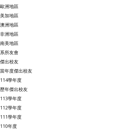
歐洲地區
美加地區
澳洲地區
非洲地區
南美地區
系所友會
傑出校友
當年度傑出校友
114學年度
歷年傑出校友
113學年度
112學年度
111學年度
110年度