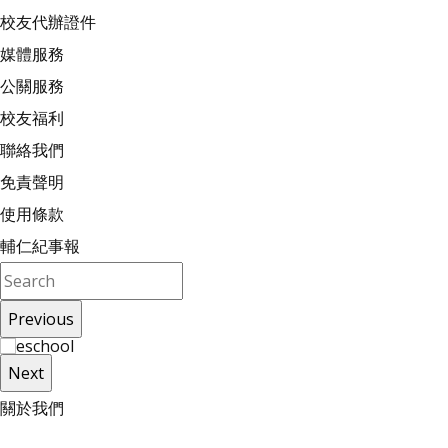
校友代辦證件
媒體服務
公關服務
校友福利
聯絡我們
免責聲明
使用條款
輔仁紀事報
Previous
Next
關
於
我
們