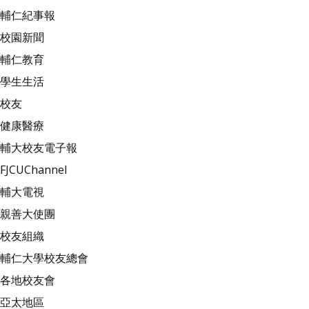
輔仁紀事報
校園新聞
輔仁教育
學生生活
校友
健康醫療
輔大校友電子報
FJCUChannel
輔大電視
親善大使團
校友組織
輔仁大學校友總會
各地校友會
亞太地區