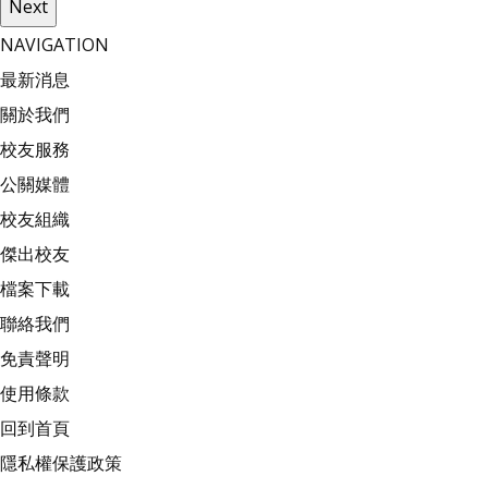
Next
NAVIGATION
最新消息
關於我們
校友服務
公關媒體
校友組織
傑出校友
檔案下載
聯絡我們
免責聲明
使用條款
回到首頁
隱私權保護政策