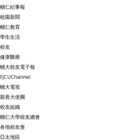
輔仁紀事報
校園新聞
輔仁教育
學生生活
校友
健康醫療
輔大校友電子報
FJCUChannel
輔大電視
親善大使團
校友組織
輔仁大學校友總會
各地校友會
亞太地區