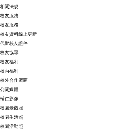
相關法規
校友服務
校友服務
校友資料線上更新
代辦校友證件
校友協尋
校友福利
校內福利
校外合作廠商
公關媒體
輔仁影像
校園景觀照
校園生活照
校園活動照