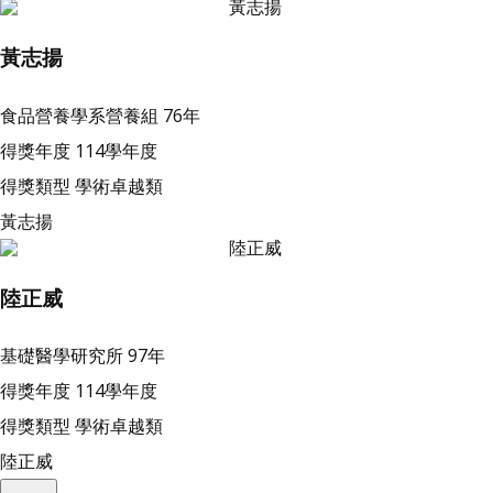
黃志揚
食品營養學系營養組
76年
得獎年度
114學年度
得獎類型
學術卓越類
黃志揚
陸正威
基礎醫學研究所
97年
得獎年度
114學年度
得獎類型
學術卓越類
陸正威