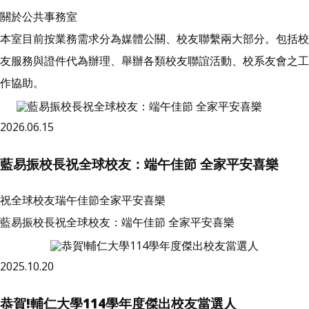
關於公共事務室
本室目前按業務需求分為媒體公關、校友聯繫兩大部分。包括校
友服務與證件代為辦理、舉辦各類校友聯誼活動、校系友會之工
作協助。
2026.06.15
藍易振校長祝全球校友：端午佳節 全家平安喜樂
祝全球校友瑞午佳節全家平安喜樂
藍易振校長祝全球校友：端午佳節 全家平安喜樂
2025.10.20
恭賀!輔仁大學114學年度傑出校友當選人