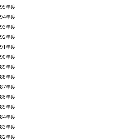
95年度
94年度
93年度
92年度
91年度
90年度
89年度
88年度
87年度
86年度
85年度
84年度
83年度
82年度