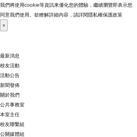
我們將使用cookie等資訊來優化您的體驗，繼續瀏覽即表示您
同意我們使用。欲瞭解詳細內容，請詳閱
隱私權保護政策
×
最新消息
校友活動
活動公告
新聞發佈
關於我們
公共事務室
本室主任
校友聯繫組
公關媒體組