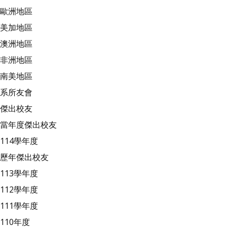
歐洲地區
美加地區
澳洲地區
非洲地區
南美地區
系所友會
傑出校友
當年度傑出校友
114學年度
歷年傑出校友
113學年度
112學年度
111學年度
110年度