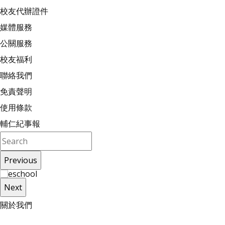
校友代辦證件
媒體服務
公關服務
校友福利
聯絡我們
免責聲明
使用條款
輔仁紀事報
Previous
Next
關
於
我
們