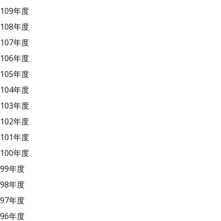
109年度
108年度
107年度
106年度
105年度
104年度
103年度
102年度
101年度
100年度
99年度
98年度
97年度
96年度