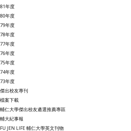
81年度
80年度
79年度
78年度
77年度
76年度
75年度
74年度
73年度
傑出校友專刊
檔案下載
輔仁大學傑出校友遴選推薦專區
輔大紀事報
FU JEN LIFE 輔仁大學英文刊物