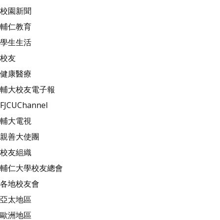
校園新聞
輔仁教育
學生生活
校友
健康醫療
輔大校友電子報
FJCUChannel
輔大電視
親善大使團
校友組織
輔仁大學校友總會
各地校友會
亞太地區
歐洲地區