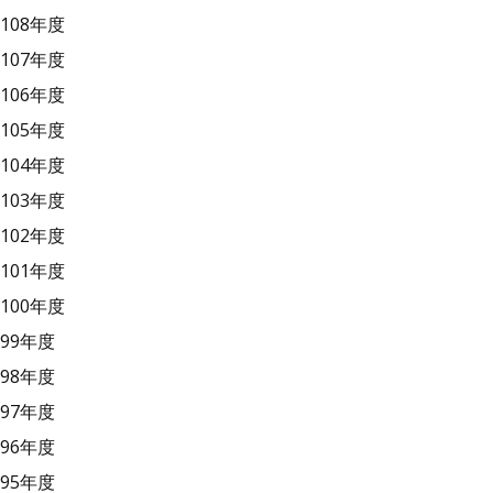
108年度
107年度
106年度
105年度
104年度
103年度
102年度
101年度
100年度
99年度
98年度
97年度
96年度
95年度