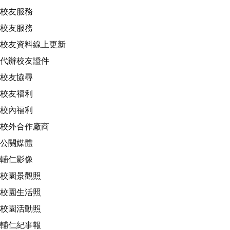
校友服務
校友服務
校友資料線上更新
代辦校友證件
校友協尋
校友福利
校內福利
校外合作廠商
公關媒體
輔仁影像
校園景觀照
校園生活照
校園活動照
輔仁紀事報