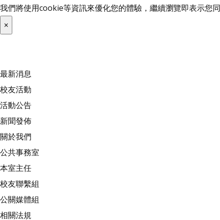
我們將使用cookie等資訊來優化您的體驗，繼續瀏覽即表示
×
最新消息
校友活動
活動公告
新聞發佈
關於我們
公共事務室
本室主任
校友聯繫組
公關媒體組
相關法規