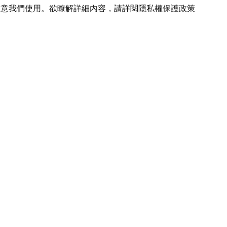
您同意我們使用。欲瞭解詳細內容，請詳閱
隱私權保護政策