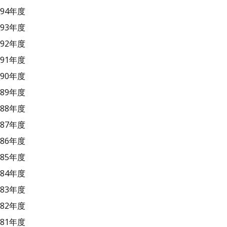
94年度
93年度
92年度
91年度
90年度
89年度
88年度
87年度
86年度
85年度
84年度
83年度
82年度
81年度