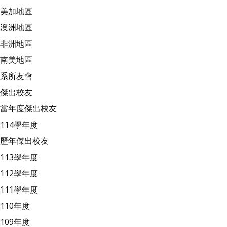
美加地區
澳洲地區
非洲地區
南美地區
系所友會
傑出校友
當年度傑出校友
114學年度
歷年傑出校友
113學年度
112學年度
111學年度
110年度
109年度