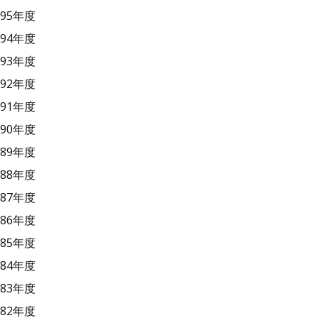
95年度
94年度
93年度
92年度
91年度
90年度
89年度
88年度
87年度
86年度
85年度
84年度
83年度
82年度