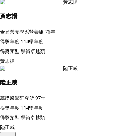
黃志揚
食品營養學系營養組
76年
得獎年度
114學年度
得獎類型
學術卓越類
黃志揚
陸正威
基礎醫學研究所
97年
得獎年度
114學年度
得獎類型
學術卓越類
陸正威