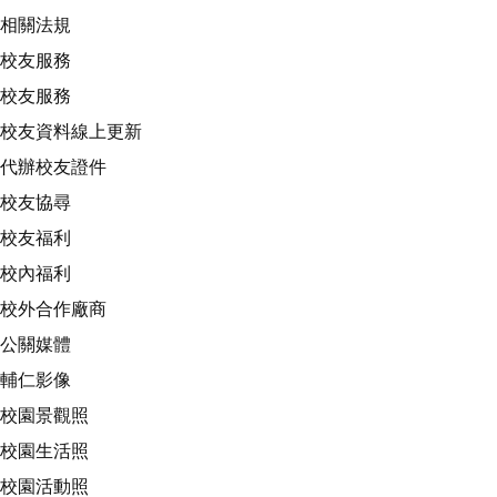
相關法規
校友服務
校友服務
校友資料線上更新
代辦校友證件
校友協尋
校友福利
校內福利
校外合作廠商
公關媒體
輔仁影像
校園景觀照
校園生活照
校園活動照