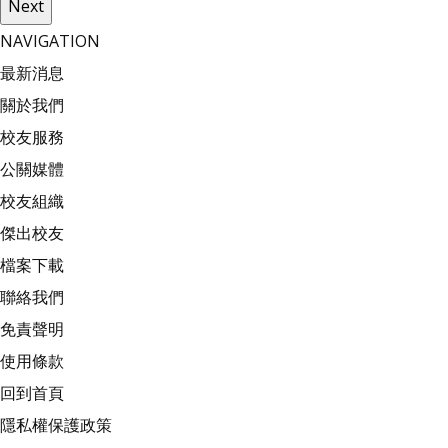
Next
NAVIGATION
最新消息
關於我們
校友服務
公關媒體
校友組織
傑出校友
檔案下載
聯絡我們
免責聲明
使用條款
回到首頁
隱私權保護政策