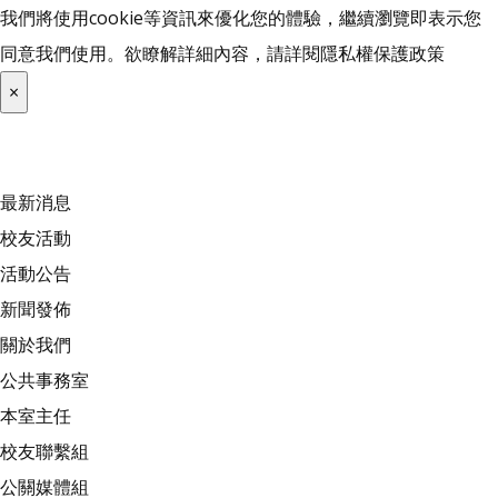
我們將使用cookie等資訊來優化您的體驗，繼續瀏覽即表示您
同意我們使用。欲瞭解詳細內容，請詳閱
隱私權保護政策
×
最新消息
校友活動
活動公告
新聞發佈
關於我們
公共事務室
本室主任
校友聯繫組
公關媒體組