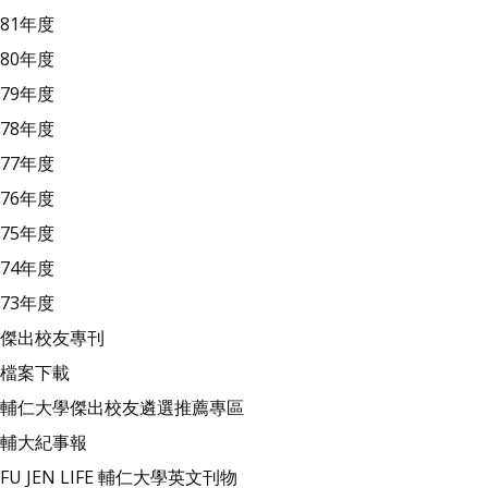
81年度
80年度
79年度
78年度
77年度
76年度
75年度
74年度
73年度
傑出校友專刊
檔案下載
輔仁大學傑出校友遴選推薦專區
輔大紀事報
FU JEN LIFE 輔仁大學英文刊物