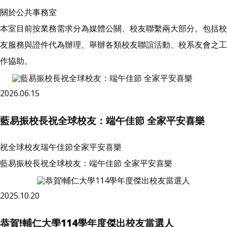
關於公共事務室
本室目前按業務需求分為媒體公關、校友聯繫兩大部分。包括校
友服務與證件代為辦理、舉辦各類校友聯誼活動、校系友會之工
作協助。
2026.06.15
藍易振校長祝全球校友：端午佳節 全家平安喜樂
祝全球校友瑞午佳節全家平安喜樂
藍易振校長祝全球校友：端午佳節 全家平安喜樂
2025.10.20
恭賀!輔仁大學114學年度傑出校友當選人