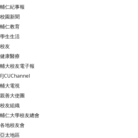
輔仁紀事報
校園新聞
輔仁教育
學生生活
校友
健康醫療
輔大校友電子報
FJCUChannel
輔大電視
親善大使團
校友組織
輔仁大學校友總會
各地校友會
亞太地區