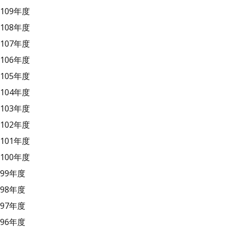
109年度
108年度
107年度
106年度
105年度
104年度
103年度
102年度
101年度
100年度
99年度
98年度
97年度
96年度