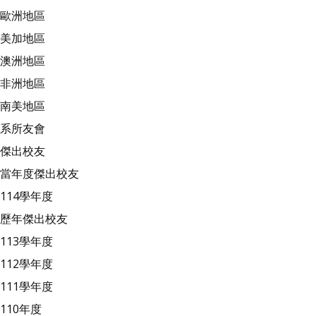
歐洲地區
美加地區
澳洲地區
非洲地區
南美地區
系所友會
傑出校友
當年度傑出校友
114學年度
歷年傑出校友
113學年度
112學年度
111學年度
110年度