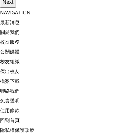
Next
NAVIGATION
最新消息
關於我們
校友服務
公關媒體
校友組織
傑出校友
檔案下載
聯絡我們
免責聲明
使用條款
回到首頁
隱私權保護政策