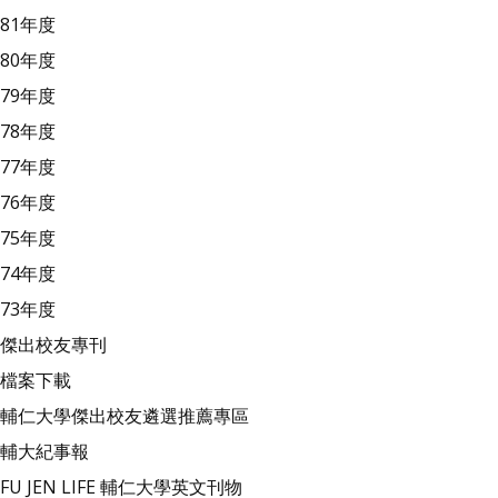
81年度
80年度
79年度
78年度
77年度
76年度
75年度
74年度
73年度
傑出校友專刊
檔案下載
輔仁大學傑出校友遴選推薦專區
輔大紀事報
FU JEN LIFE 輔仁大學英文刊物