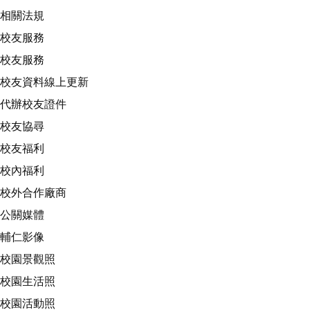
相關法規
校友服務
校友服務
校友資料線上更新
代辦校友證件
校友協尋
校友福利
校內福利
校外合作廠商
公關媒體
輔仁影像
校園景觀照
校園生活照
校園活動照