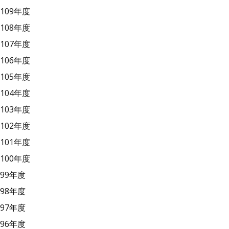
109年度
108年度
107年度
106年度
105年度
104年度
103年度
102年度
101年度
100年度
99年度
98年度
97年度
96年度