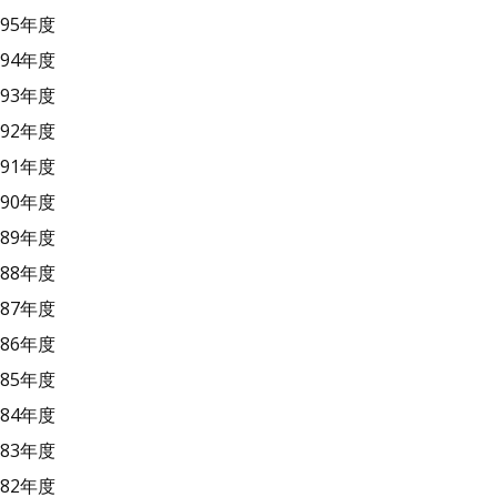
95年度
94年度
93年度
92年度
91年度
90年度
89年度
88年度
87年度
86年度
85年度
84年度
83年度
82年度