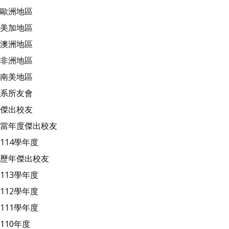
歐洲地區
美加地區
澳洲地區
非洲地區
南美地區
系所友會
傑出校友
當年度傑出校友
114學年度
歷年傑出校友
113學年度
112學年度
111學年度
110年度