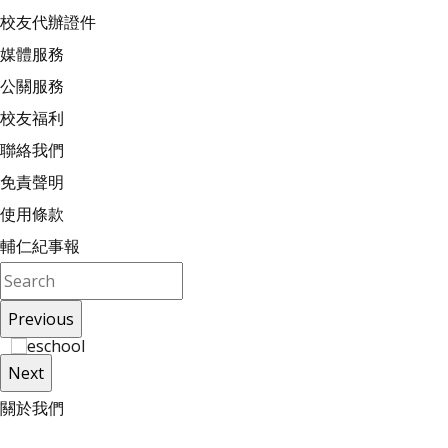
校友代辦證件
媒體服務
公關服務
校友福利
聯絡我們
免責聲明
使用條款
輔仁紀事報
Previous
Next
關
於
我
們