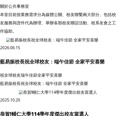
關於公共事務室
本室目前按業務需求分為媒體公關、校友聯繫兩大部分。包括校
友服務與證件代為辦理、舉辦各類校友聯誼活動、校系友會之工
作協助。
2026.06.15
藍易振校長祝全球校友：端午佳節 全家平安喜樂
祝全球校友瑞午佳節全家平安喜樂
藍易振校長祝全球校友：端午佳節 全家平安喜樂
2025.10.20
恭賀!輔仁大學114學年度傑出校友當選人