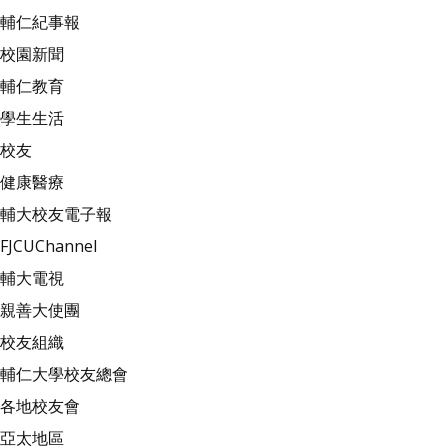
輔仁紀事報
校園新聞
輔仁教育
學生生活
校友
健康醫療
輔大校友電子報
FJCUChannel
輔大電視
親善大使團
校友組織
輔仁大學校友總會
各地校友會
亞太地區