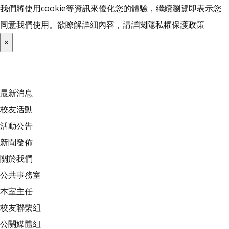
我們將使用cookie等資訊來優化您的體驗，繼續瀏覽即表示您
同意我們使用。欲瞭解詳細內容，請詳閱
隱私權保護政策
×
最新消息
校友活動
活動公告
新聞發佈
關於我們
公共事務室
本室主任
校友聯繫組
公關媒體組