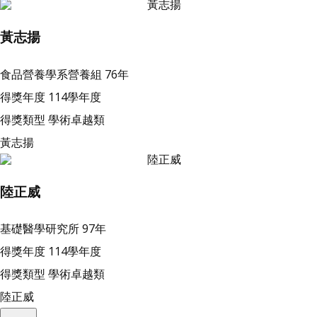
黃志揚
食品營養學系營養組
76年
得獎年度
114學年度
得獎類型
學術卓越類
黃志揚
陸正威
基礎醫學研究所
97年
得獎年度
114學年度
得獎類型
學術卓越類
陸正威