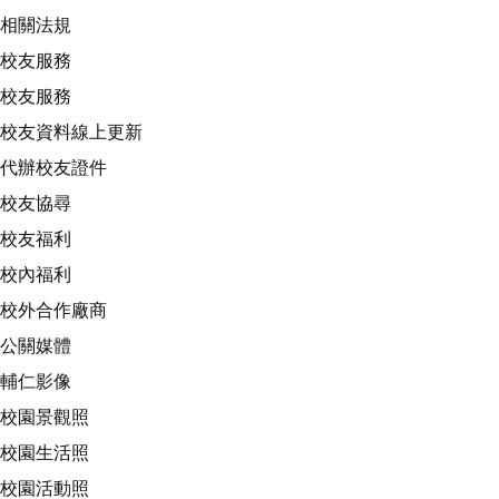
相關法規
校友服務
校友服務
校友資料線上更新
代辦校友證件
校友協尋
校友福利
校內福利
校外合作廠商
公關媒體
輔仁影像
校園景觀照
校園生活照
校園活動照