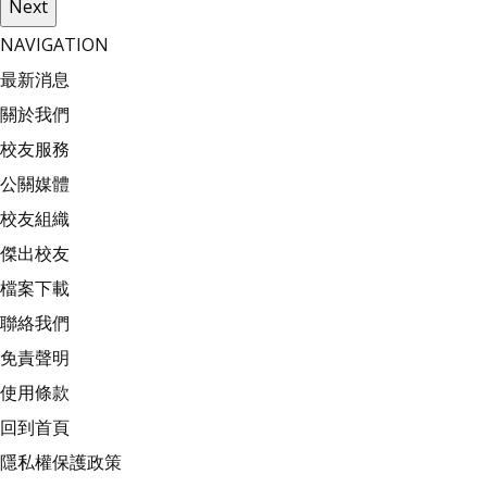
Next
NAVIGATION
最新消息
關於我們
校友服務
公關媒體
校友組織
傑出校友
檔案下載
聯絡我們
免責聲明
使用條款
回到首頁
隱私權保護政策