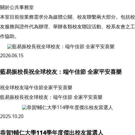
關於公共事務室
本室目前按業務需求分為媒體公關、校友聯繫兩大部分。包括校
友服務與證件代為辦理、舉辦各類校友聯誼活動、校系友會之工
作協助。
2026.06.15
藍易振校長祝全球校友：端午佳節 全家平安喜樂
祝全球校友瑞午佳節全家平安喜樂
藍易振校長祝全球校友：端午佳節 全家平安喜樂
2025.10.20
恭賀!輔仁大學114學年度傑出校友當選人