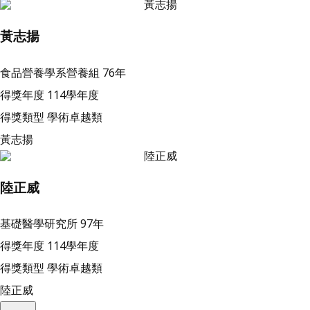
黃志揚
食品營養學系營養組
76年
得獎年度
114學年度
得獎類型
學術卓越類
黃志揚
陸正威
基礎醫學研究所
97年
得獎年度
114學年度
得獎類型
學術卓越類
陸正威