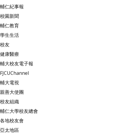
輔仁紀事報
校園新聞
輔仁教育
學生生活
校友
健康醫療
輔大校友電子報
FJCUChannel
輔大電視
親善大使團
校友組織
輔仁大學校友總會
各地校友會
亞太地區