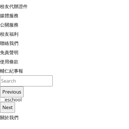
校友代辦證件
媒體服務
公關服務
校友福利
聯絡我們
免責聲明
使用條款
輔仁紀事報
Previous
Next
關
於
我
們