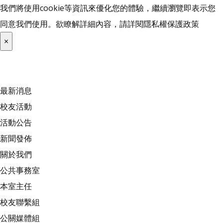
我們將使用cookie等資訊來優化您的體驗，繼續瀏覽即表示您
同意我們使用。欲瞭解詳細內容，請詳閱
隱私權保護政策
×
最新消息
校友活動
活動公告
新聞發佈
關於我們
公共事務室
本室主任
校友聯繫組
公關媒體組