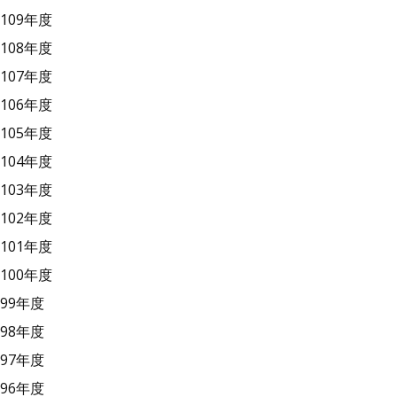
109年度
108年度
107年度
106年度
105年度
104年度
103年度
102年度
101年度
100年度
99年度
98年度
97年度
96年度