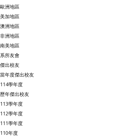
歐洲地區
美加地區
澳洲地區
非洲地區
南美地區
系所友會
傑出校友
當年度傑出校友
114學年度
歷年傑出校友
113學年度
112學年度
111學年度
110年度