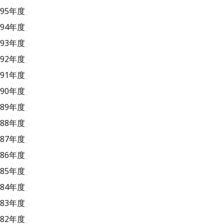
95年度
94年度
93年度
92年度
91年度
90年度
89年度
88年度
87年度
86年度
85年度
84年度
83年度
82年度