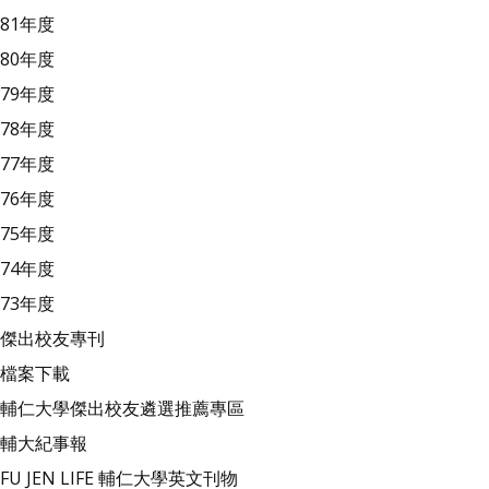
81年度
80年度
79年度
78年度
77年度
76年度
75年度
74年度
73年度
傑出校友專刊
檔案下載
輔仁大學傑出校友遴選推薦專區
輔大紀事報
FU JEN LIFE 輔仁大學英文刊物