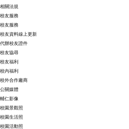
相關法規
校友服務
校友服務
校友資料線上更新
代辦校友證件
校友協尋
校友福利
校內福利
校外合作廠商
公關媒體
輔仁影像
校園景觀照
校園生活照
校園活動照