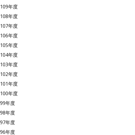
109年度
108年度
107年度
106年度
105年度
104年度
103年度
102年度
101年度
100年度
99年度
98年度
97年度
96年度