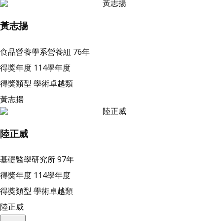
黃志揚
食品營養學系營養組
76年
得獎年度
114學年度
得獎類型
學術卓越類
黃志揚
陸正威
基礎醫學研究所
97年
得獎年度
114學年度
得獎類型
學術卓越類
陸正威