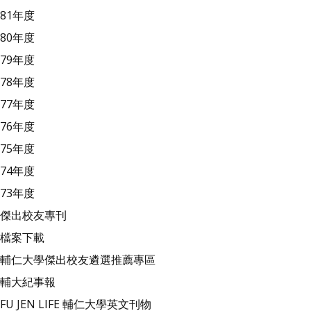
81年度
80年度
79年度
78年度
77年度
76年度
75年度
74年度
73年度
傑出校友專刊
檔案下載
輔仁大學傑出校友遴選推薦專區
輔大紀事報
FU JEN LIFE 輔仁大學英文刊物