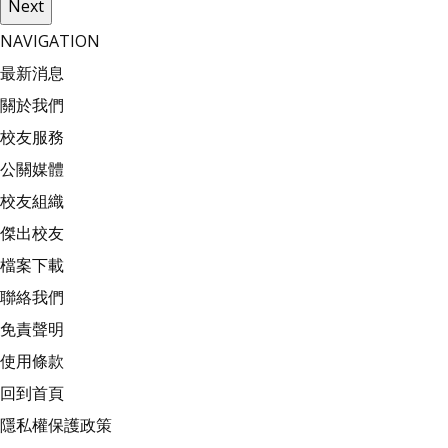
Next
NAVIGATION
最新消息
關於我們
校友服務
公關媒體
校友組織
傑出校友
檔案下載
聯絡我們
免責聲明
使用條款
回到首頁
隱私權保護政策