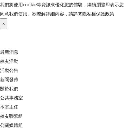
我們將使用cookie等資訊來優化您的體驗，繼續瀏覽即表示您
同意我們使用。欲瞭解詳細內容，請詳閱
隱私權保護政策
×
最新消息
校友活動
活動公告
新聞發佈
關於我們
公共事務室
本室主任
校友聯繫組
公關媒體組