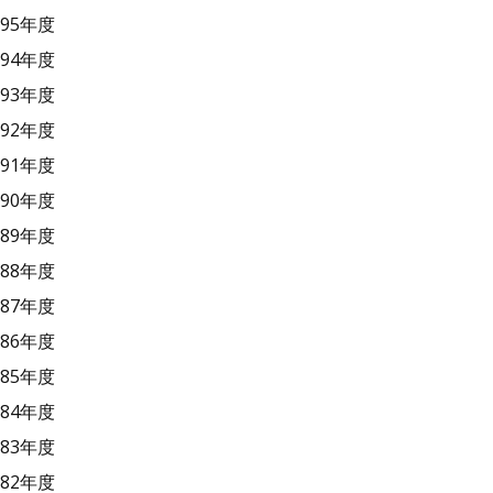
95年度
94年度
93年度
92年度
91年度
90年度
89年度
88年度
87年度
86年度
85年度
84年度
83年度
82年度