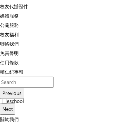
校友代辦證件
媒體服務
公關服務
校友福利
聯絡我們
免責聲明
使用條款
輔仁紀事報
Previous
Next
關
於
我
們