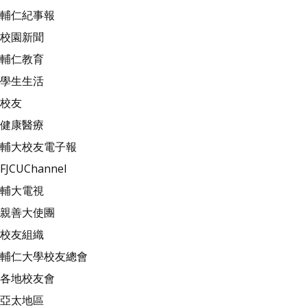
輔仁紀事報
校園新聞
輔仁教育
學生生活
校友
健康醫療
輔大校友電子報
FJCUChannel
輔大電視
親善大使團
校友組織
輔仁大學校友總會
各地校友會
亞太地區