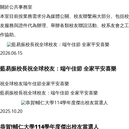
關於公共事務室
本室目前按業務需求分為媒體公關、校友聯繫兩大部分。包括校
友服務與證件代為辦理、舉辦各類校友聯誼活動、校系友會之工
作協助。
2026.06.15
藍易振校長祝全球校友：端午佳節 全家平安喜樂
祝全球校友瑞午佳節全家平安喜樂
藍易振校長祝全球校友：端午佳節 全家平安喜樂
2025.10.20
恭賀!輔仁大學114學年度傑出校友當選人