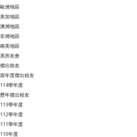
歐洲地區
美加地區
澳洲地區
非洲地區
南美地區
系所友會
傑出校友
當年度傑出校友
114學年度
歷年傑出校友
113學年度
112學年度
111學年度
110年度