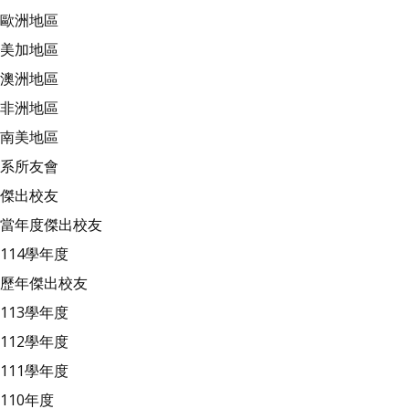
歐洲地區
美加地區
澳洲地區
非洲地區
南美地區
系所友會
傑出校友
當年度傑出校友
114學年度
歷年傑出校友
113學年度
112學年度
111學年度
110年度