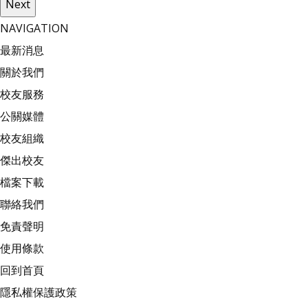
Next
NAVIGATION
最新消息
關於我們
校友服務
公關媒體
校友組織
傑出校友
檔案下載
聯絡我們
免責聲明
使用條款
回到首頁
隱私權保護政策