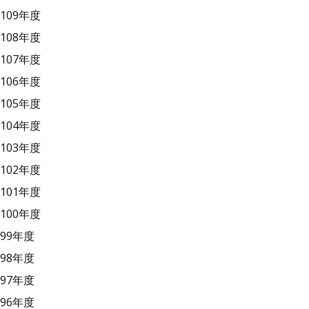
109年度
108年度
107年度
106年度
105年度
104年度
103年度
102年度
101年度
100年度
99年度
98年度
97年度
96年度