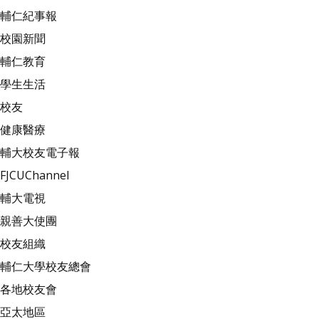
輔仁紀事報
校園新聞
輔仁教育
學生生活
校友
健康醫療
輔大校友電子報
FJCUChannel
輔大電視
親善大使團
校友組織
輔仁大學校友總會
各地校友會
亞太地區