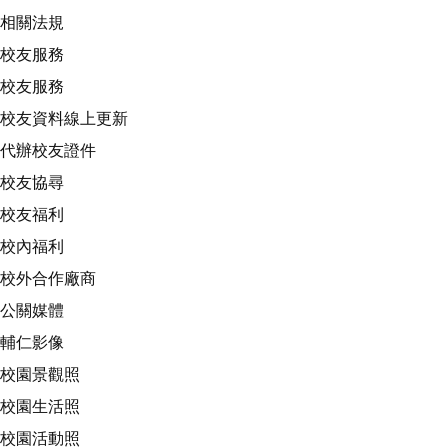
相關法規
校友服務
校友服務
校友資料線上更新
代辦校友證件
校友協尋
校友福利
校內福利
校外合作廠商
公關媒體
輔仁影像
校園景觀照
校園生活照
校園活動照