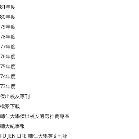
81年度
80年度
79年度
78年度
77年度
76年度
75年度
74年度
73年度
傑出校友專刊
檔案下載
輔仁大學傑出校友遴選推薦專區
輔大紀事報
FU JEN LIFE 輔仁大學英文刊物