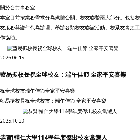
關於公共事務室
本室目前按業務需求分為媒體公關、校友聯繫兩大部分。包括校
友服務與證件代為辦理、舉辦各類校友聯誼活動、校系友會之工
作協助。
2026.06.15
藍易振校長祝全球校友：端午佳節 全家平安喜樂
祝全球校友瑞午佳節全家平安喜樂
藍易振校長祝全球校友：端午佳節 全家平安喜樂
2025.10.20
恭賀!輔仁大學114學年度傑出校友當選人