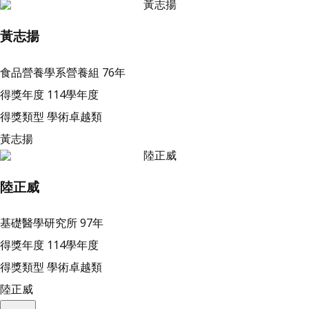
黃志揚
食品營養學系營養組
76年
得獎年度
114學年度
得獎類型
學術卓越類
黃志揚
陸正威
基礎醫學研究所
97年
得獎年度
114學年度
得獎類型
學術卓越類
陸正威