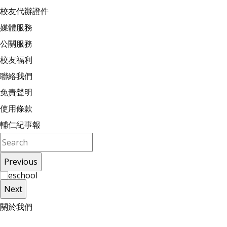
校友代辦證件
媒體服務
公關服務
校友福利
聯絡我們
免責聲明
使用條款
輔仁紀事報
Previous
Next
關
於
我
們