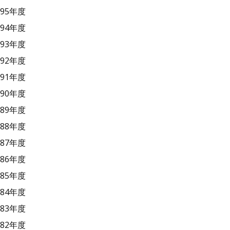
95年度
94年度
93年度
92年度
91年度
90年度
89年度
88年度
87年度
86年度
85年度
84年度
83年度
82年度