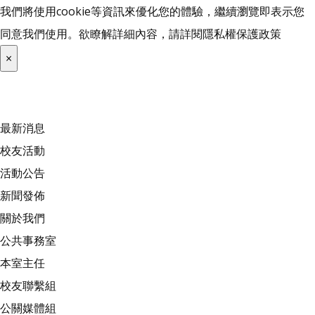
我們將使用cookie等資訊來優化您的體驗，繼續瀏覽即表示您
同意我們使用。欲瞭解詳細內容，請詳閱
隱私權保護政策
×
最新消息
校友活動
活動公告
新聞發佈
關於我們
公共事務室
本室主任
校友聯繫組
公關媒體組