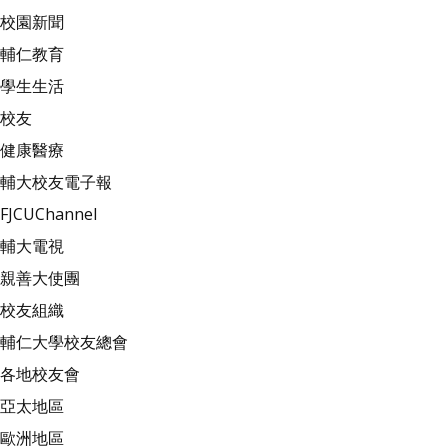
校園新聞
輔仁教育
學生生活
校友
健康醫療
輔大校友電子報
FJCUChannel
輔大電視
親善大使團
校友組織
輔仁大學校友總會
各地校友會
亞太地區
歐洲地區