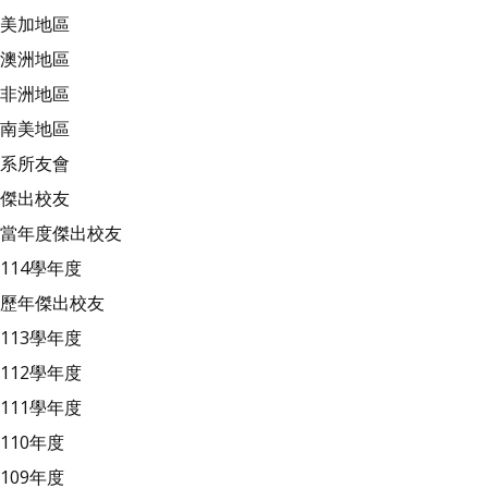
美加地區
澳洲地區
非洲地區
南美地區
系所友會
傑出校友
當年度傑出校友
114學年度
歷年傑出校友
113學年度
112學年度
111學年度
110年度
109年度