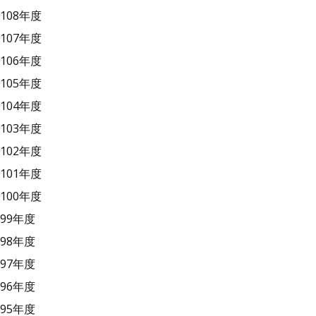
108年度
107年度
106年度
105年度
104年度
103年度
102年度
101年度
100年度
99年度
98年度
97年度
96年度
95年度