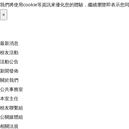
我們將使用cookie等資訊來優化您的體驗，繼續瀏覽即表示
×
最新消息
校友活動
活動公告
新聞發佈
關於我們
公共事務室
本室主任
校友聯繫組
公關媒體組
相關法規