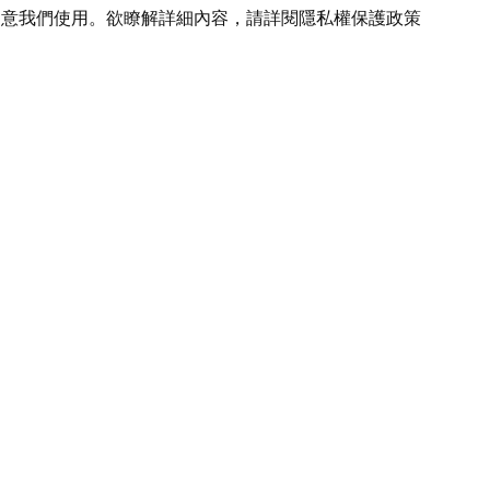
您同意我們使用。欲瞭解詳細內容，請詳閱
隱私權保護政策