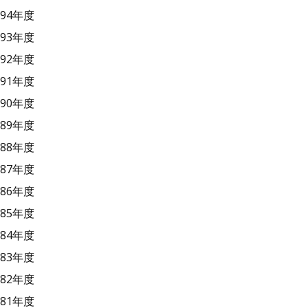
94年度
93年度
92年度
91年度
90年度
89年度
88年度
87年度
86年度
85年度
84年度
83年度
82年度
81年度