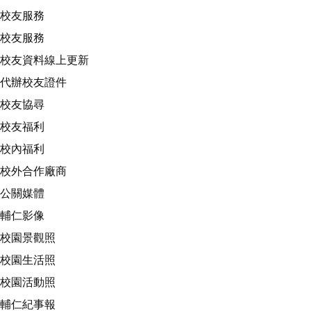
校友服務
校友服務
校友資料線上更新
代辦校友證件
校友協尋
校友福利
校內福利
校外合作廠商
公關媒體
輔仁影像
校園景觀照
校園生活照
校園活動照
輔仁紀事報