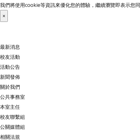
我們將使用cookie等資訊來優化您的體驗，繼續瀏覽即表示
×
最新消息
校友活動
活動公告
新聞發佈
關於我們
公共事務室
本室主任
校友聯繫組
公關媒體組
相關法規