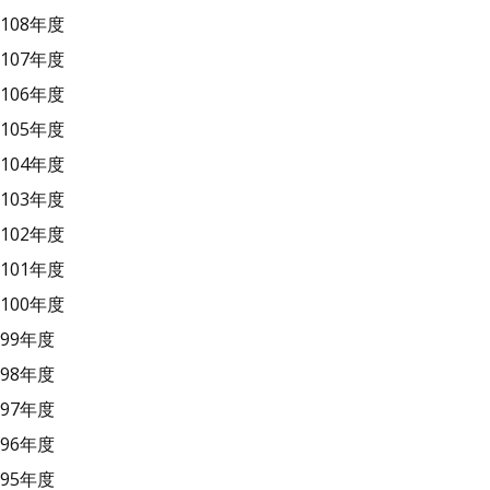
108年度
107年度
106年度
105年度
104年度
103年度
102年度
101年度
100年度
99年度
98年度
97年度
96年度
95年度