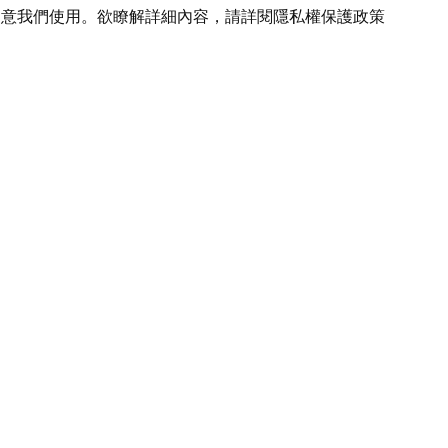
您同意我們使用。欲瞭解詳細內容，請詳閱
隱私權保護政策