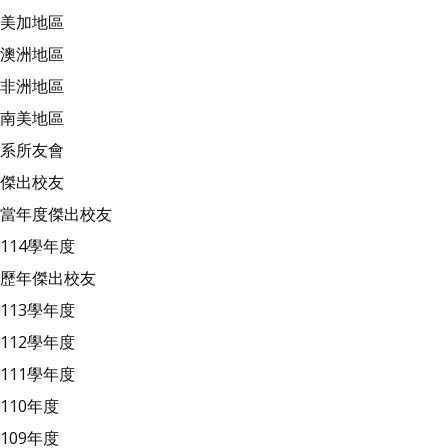
美加地區
澳洲地區
非洲地區
南美地區
系所友會
傑出校友
當年度傑出校友
114學年度
歷年傑出校友
113學年度
112學年度
111學年度
110年度
109年度