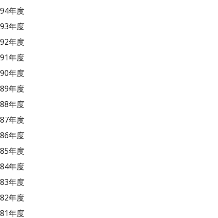
94年度
93年度
92年度
91年度
90年度
89年度
88年度
87年度
86年度
85年度
84年度
83年度
82年度
81年度