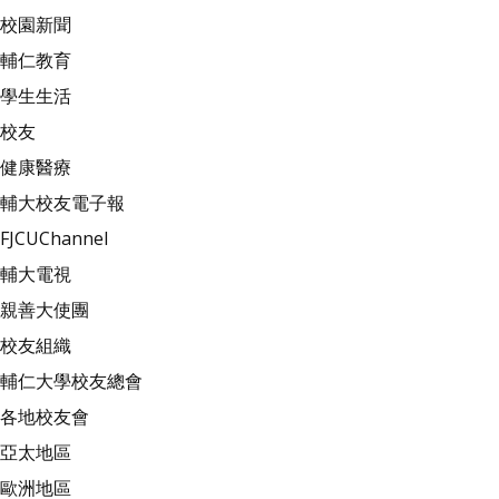
校園新聞
輔仁教育
學生生活
校友
健康醫療
輔大校友電子報
FJCUChannel
輔大電視
親善大使團
校友組織
輔仁大學校友總會
各地校友會
亞太地區
歐洲地區