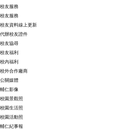
校友服務
校友服務
校友資料線上更新
代辦校友證件
校友協尋
校友福利
校內福利
校外合作廠商
公關媒體
輔仁影像
校園景觀照
校園生活照
校園活動照
輔仁紀事報