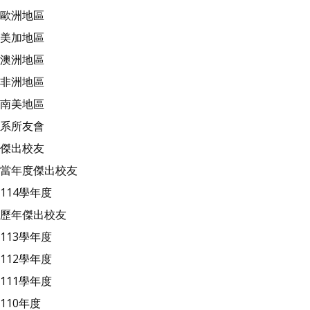
歐洲地區
美加地區
澳洲地區
非洲地區
南美地區
系所友會
傑出校友
當年度傑出校友
114學年度
歷年傑出校友
113學年度
112學年度
111學年度
110年度