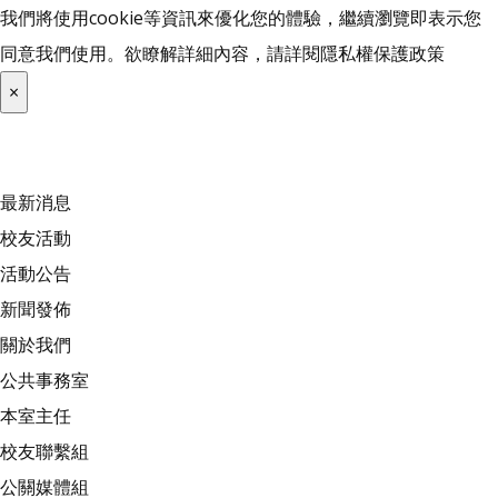
我們將使用cookie等資訊來優化您的體驗，繼續瀏覽即表示您
同意我們使用。欲瞭解詳細內容，請詳閱
隱私權保護政策
×
最新消息
校友活動
活動公告
新聞發佈
關於我們
公共事務室
本室主任
校友聯繫組
公關媒體組