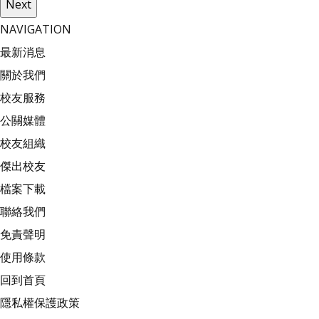
Next
NAVIGATION
最新消息
關於我們
校友服務
公關媒體
校友組織
傑出校友
檔案下載
聯絡我們
免責聲明
使用條款
回到首頁
隱私權保護政策