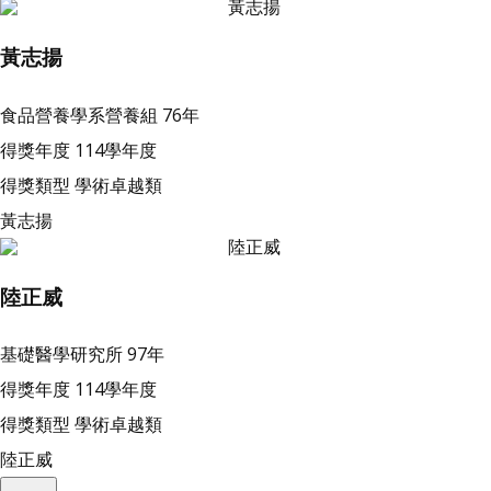
黃志揚
食品營養學系營養組
76年
得獎年度
114學年度
得獎類型
學術卓越類
黃志揚
陸正威
基礎醫學研究所
97年
得獎年度
114學年度
得獎類型
學術卓越類
陸正威