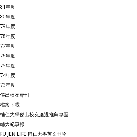
81年度
80年度
79年度
78年度
77年度
76年度
75年度
74年度
73年度
傑出校友專刊
檔案下載
輔仁大學傑出校友遴選推薦專區
輔大紀事報
FU JEN LIFE 輔仁大學英文刊物