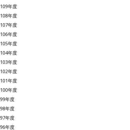
109年度
108年度
107年度
106年度
105年度
104年度
103年度
102年度
101年度
100年度
99年度
98年度
97年度
96年度