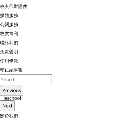
校友代辦證件
媒體服務
公關服務
校友福利
聯絡我們
免責聲明
使用條款
輔仁紀事報
Previous
Next
關
於
我
們