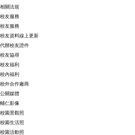
相關法規
校友服務
校友服務
校友資料線上更新
代辦校友證件
校友協尋
校友福利
校內福利
校外合作廠商
公關媒體
輔仁影像
校園景觀照
校園生活照
校園活動照