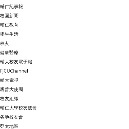
輔仁紀事報
校園新聞
輔仁教育
學生生活
校友
健康醫療
輔大校友電子報
FJCUChannel
輔大電視
親善大使團
校友組織
輔仁大學校友總會
各地校友會
亞太地區