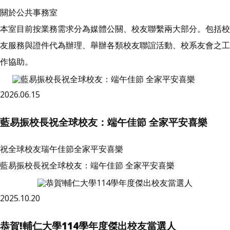
關於公共事務室
本室目前按業務需求分為媒體公關、校友聯繫兩大部分。包括校
友服務與證件代為辦理、舉辦各類校友聯誼活動、校系友會之工
作協助。
2026.06.15
藍易振校長祝全球校友：端午佳節 全家平安喜樂
祝全球校友瑞午佳節全家平安喜樂
藍易振校長祝全球校友：端午佳節 全家平安喜樂
2025.10.20
恭賀!輔仁大學114學年度傑出校友當選人