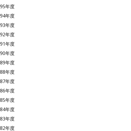
95年度
94年度
93年度
92年度
91年度
90年度
89年度
88年度
87年度
86年度
85年度
84年度
83年度
82年度