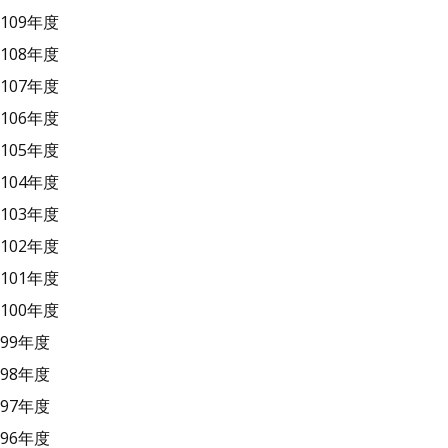
109年度
108年度
107年度
106年度
105年度
104年度
103年度
102年度
101年度
100年度
99年度
98年度
97年度
96年度