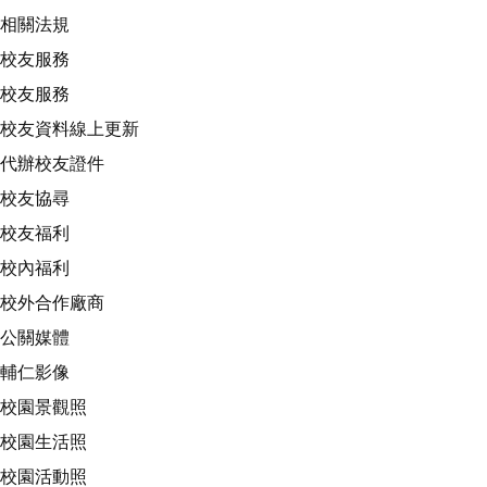
相關法規
校友服務
校友服務
校友資料線上更新
代辦校友證件
校友協尋
校友福利
校內福利
校外合作廠商
公關媒體
輔仁影像
校園景觀照
校園生活照
校園活動照