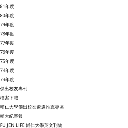
81年度
80年度
79年度
78年度
77年度
76年度
75年度
74年度
73年度
傑出校友專刊
檔案下載
輔仁大學傑出校友遴選推薦專區
輔大紀事報
FU JEN LIFE 輔仁大學英文刊物