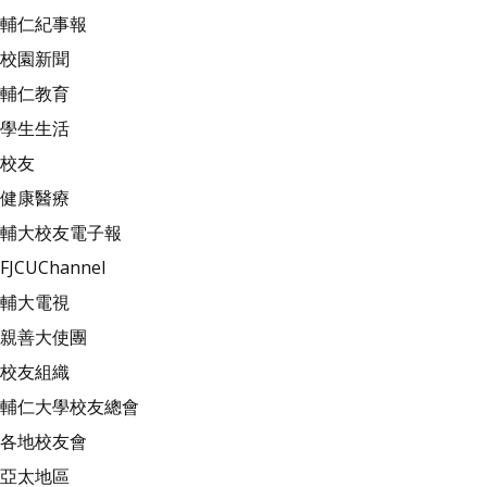
輔仁紀事報
校園新聞
輔仁教育
學生生活
校友
健康醫療
輔大校友電子報
FJCUChannel
輔大電視
親善大使團
校友組織
輔仁大學校友總會
各地校友會
亞太地區