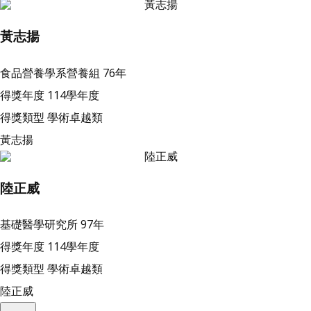
黃志揚
食品營養學系營養組
76年
得獎年度
114學年度
得獎類型
學術卓越類
黃志揚
陸正威
基礎醫學研究所
97年
得獎年度
114學年度
得獎類型
學術卓越類
陸正威