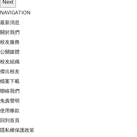
Next
NAVIGATION
最新消息
關於我們
校友服務
公關媒體
校友組織
傑出校友
檔案下載
聯絡我們
免責聲明
使用條款
回到首頁
隱私權保護政策