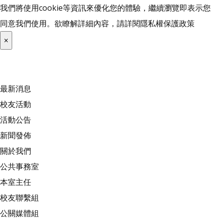
我們將使用cookie等資訊來優化您的體驗，繼續瀏覽即表示您
同意我們使用。欲瞭解詳細內容，請詳閱
隱私權保護政策
×
最新消息
校友活動
活動公告
新聞發佈
關於我們
公共事務室
本室主任
校友聯繫組
公關媒體組