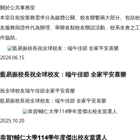
關於公共事務室
本室目前按業務需求分為媒體公關、校友聯繫兩大部分。包括校
友服務與證件代為辦理、舉辦各類校友聯誼活動、校系友會之工
作協助。
2026.06.15
藍易振校長祝全球校友：端午佳節 全家平安喜樂
祝全球校友瑞午佳節全家平安喜樂
藍易振校長祝全球校友：端午佳節 全家平安喜樂
2025.10.20
恭賀!輔仁大學114學年度傑出校友當選人