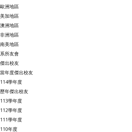
歐洲地區
美加地區
澳洲地區
非洲地區
南美地區
系所友會
傑出校友
當年度傑出校友
114學年度
歷年傑出校友
113學年度
112學年度
111學年度
110年度