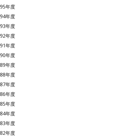
95年度
94年度
93年度
92年度
91年度
90年度
89年度
88年度
87年度
86年度
85年度
84年度
83年度
82年度