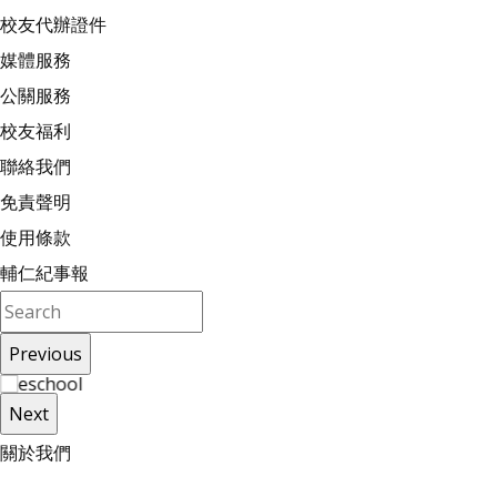
校友代辦證件
媒體服務
公關服務
校友福利
聯絡我們
免責聲明
使用條款
輔仁紀事報
Previous
Next
關
於
我
們