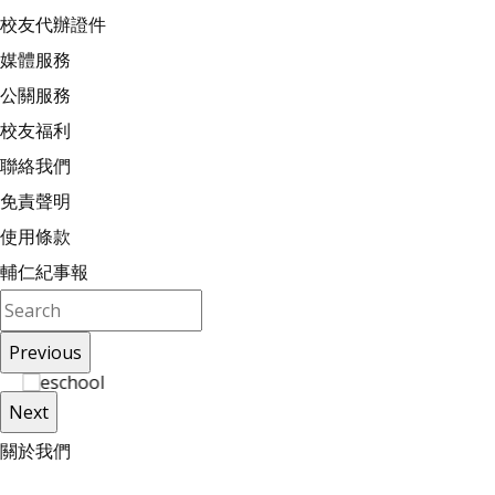
校友代辦證件
媒體服務
公關服務
校友福利
聯絡我們
免責聲明
使用條款
輔仁紀事報
Previous
Next
關
於
我
們