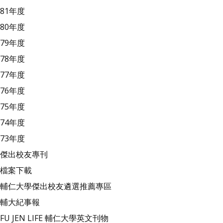
81年度
80年度
79年度
78年度
77年度
76年度
75年度
74年度
73年度
傑出校友專刊
檔案下載
輔仁大學傑出校友遴選推薦專區
輔大紀事報
FU JEN LIFE 輔仁大學英文刊物