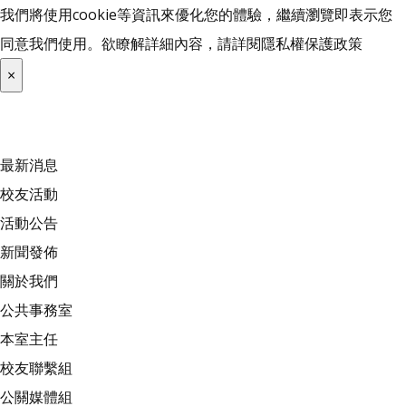
我們將使用cookie等資訊來優化您的體驗，繼續瀏覽即表示您
同意我們使用。欲瞭解詳細內容，請詳閱
隱私權保護政策
×
最新消息
校友活動
活動公告
新聞發佈
關於我們
公共事務室
本室主任
校友聯繫組
公關媒體組