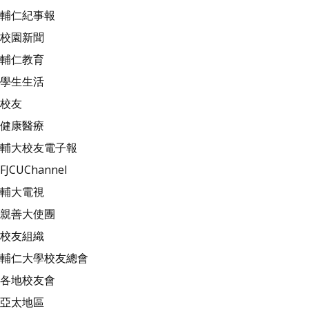
輔仁紀事報
校園新聞
輔仁教育
學生生活
校友
健康醫療
輔大校友電子報
FJCUChannel
輔大電視
親善大使團
校友組織
輔仁大學校友總會
各地校友會
亞太地區