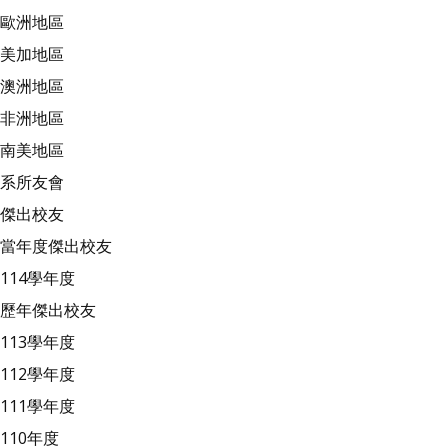
歐洲地區
美加地區
澳洲地區
非洲地區
南美地區
系所友會
傑出校友
當年度傑出校友
114學年度
歷年傑出校友
113學年度
112學年度
111學年度
110年度