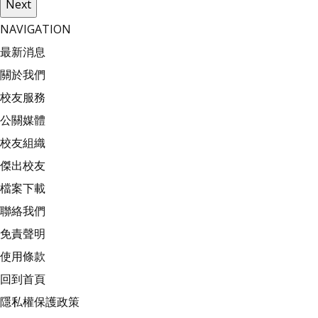
Next
NAVIGATION
最新消息
關於我們
校友服務
公關媒體
校友組織
傑出校友
檔案下載
聯絡我們
免責聲明
使用條款
回到首頁
隱私權保護政策