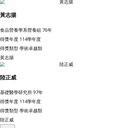
黃志揚
食品營養學系營養組
76年
得獎年度
114學年度
得獎類型
學術卓越類
黃志揚
陸正威
基礎醫學研究所
97年
得獎年度
114學年度
得獎類型
學術卓越類
陸正威