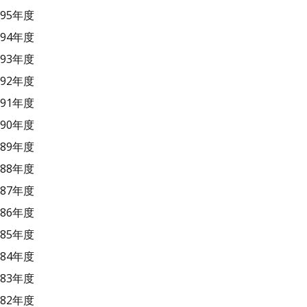
95年度
94年度
93年度
92年度
91年度
90年度
89年度
88年度
87年度
86年度
85年度
84年度
83年度
82年度