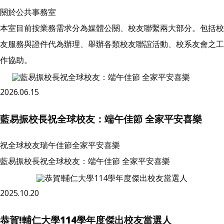
關於公共事務室
本室目前按業務需求分為媒體公關、校友聯繫兩大部分。包括校
友服務與證件代為辦理、舉辦各類校友聯誼活動、校系友會之工
作協助。
2026.06.15
藍易振校長祝全球校友：端午佳節 全家平安喜樂
祝全球校友瑞午佳節全家平安喜樂
藍易振校長祝全球校友：端午佳節 全家平安喜樂
2025.10.20
恭賀!輔仁大學114學年度傑出校友當選人