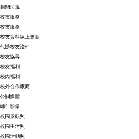
相關法規
校友服務
校友服務
校友資料線上更新
代辦校友證件
校友協尋
校友福利
校內福利
校外合作廠商
公關媒體
輔仁影像
校園景觀照
校園生活照
校園活動照