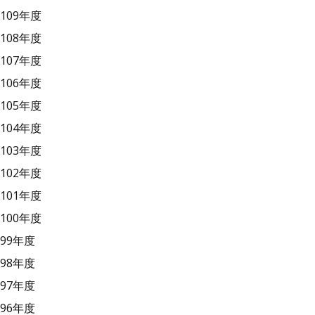
109年度
108年度
107年度
106年度
105年度
104年度
103年度
102年度
101年度
100年度
99年度
98年度
97年度
96年度