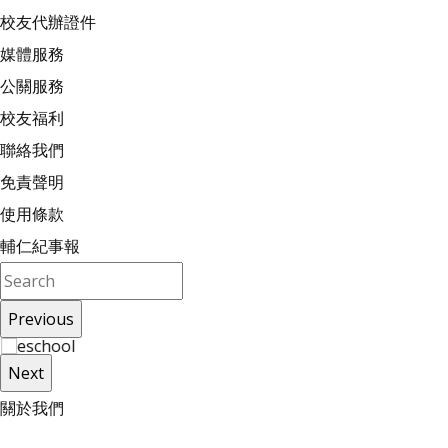
校友代辦證件
媒體服務
公關服務
校友福利
聯絡我們
免責聲明
使用條款
輔仁紀事報
Previous
Next
關
於
我
們