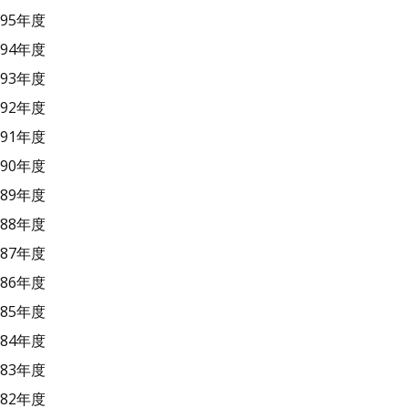
95年度
94年度
93年度
92年度
91年度
90年度
89年度
88年度
87年度
86年度
85年度
84年度
83年度
82年度