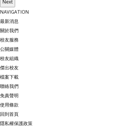
Next
NAVIGATION
最新消息
關於我們
校友服務
公關媒體
校友組織
傑出校友
檔案下載
聯絡我們
免責聲明
使用條款
回到首頁
隱私權保護政策