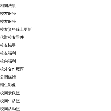
相關法規
校友服務
校友服務
校友資料線上更新
代辦校友證件
校友協尋
校友福利
校內福利
校外合作廠商
公關媒體
輔仁影像
校園景觀照
校園生活照
校園活動照