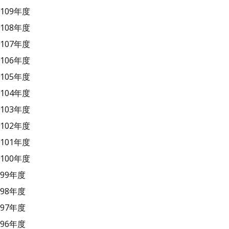
109年度
108年度
107年度
106年度
105年度
104年度
103年度
102年度
101年度
100年度
99年度
98年度
97年度
96年度