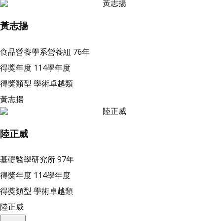
黃志揚
食品營養學系營養組
76年
得獎年度
114學年度
得獎類型
學術卓越類
黃志揚
陸正威
基礎醫學研究所
97年
得獎年度
114學年度
得獎類型
學術卓越類
陸正威