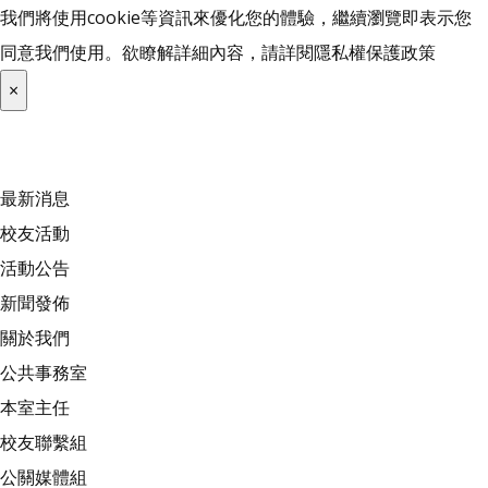
我們將使用cookie等資訊來優化您的體驗，繼續瀏覽即表示您
同意我們使用。欲瞭解詳細內容，請詳閱
隱私權保護政策
×
最新消息
校友活動
活動公告
新聞發佈
關於我們
公共事務室
本室主任
校友聯繫組
公關媒體組