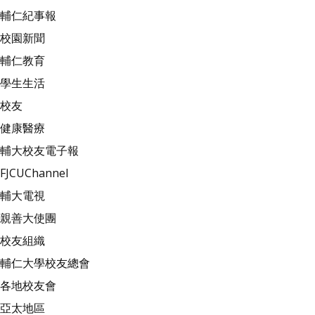
輔仁紀事報
校園新聞
輔仁教育
學生生活
校友
健康醫療
輔大校友電子報
FJCUChannel
輔大電視
親善大使團
校友組織
輔仁大學校友總會
各地校友會
亞太地區