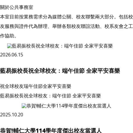
關於公共事務室
本室目前按業務需求分為媒體公關、校友聯繫兩大部分。包括校
友服務與證件代為辦理、舉辦各類校友聯誼活動、校系友會之工
作協助。
2026.06.15
藍易振校長祝全球校友：端午佳節 全家平安喜樂
祝全球校友瑞午佳節全家平安喜樂
藍易振校長祝全球校友：端午佳節 全家平安喜樂
2025.10.20
恭賀!輔仁大學114學年度傑出校友當選人