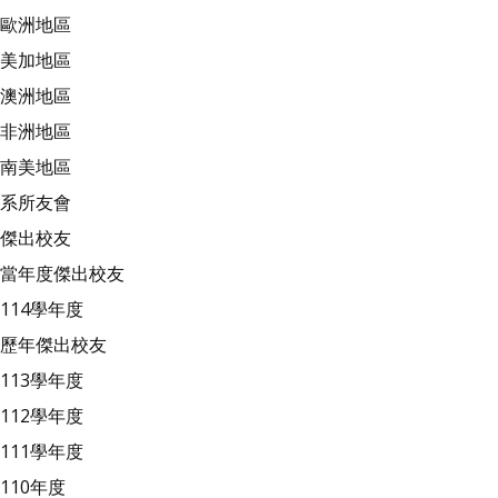
歐洲地區
美加地區
澳洲地區
非洲地區
南美地區
系所友會
傑出校友
當年度傑出校友
114學年度
歷年傑出校友
113學年度
112學年度
111學年度
110年度