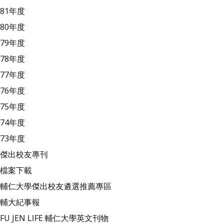
81年度
80年度
79年度
78年度
77年度
76年度
75年度
74年度
73年度
傑出校友專刊
檔案下載
輔仁大學傑出校友遴選推薦專區
輔大紀事報
FU JEN LIFE 輔仁大學英文刊物