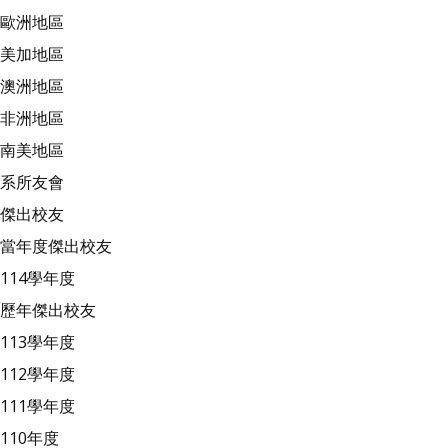
歐洲地區
美加地區
澳洲地區
非洲地區
南美地區
系所友會
傑出校友
當年度傑出校友
114學年度
歷年傑出校友
113學年度
112學年度
111學年度
110年度