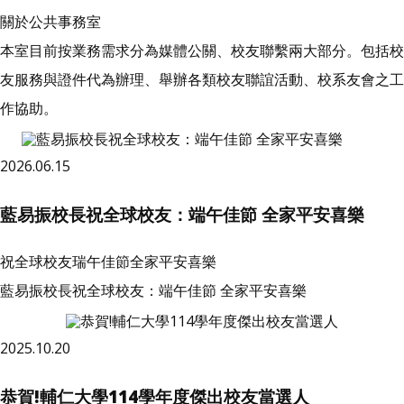
關於公共事務室
本室目前按業務需求分為媒體公關、校友聯繫兩大部分。包括校
友服務與證件代為辦理、舉辦各類校友聯誼活動、校系友會之工
作協助。
2026.06.15
藍易振校長祝全球校友：端午佳節 全家平安喜樂
祝全球校友瑞午佳節全家平安喜樂
藍易振校長祝全球校友：端午佳節 全家平安喜樂
2025.10.20
恭賀!輔仁大學114學年度傑出校友當選人