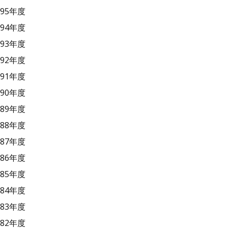
95年度
94年度
93年度
92年度
91年度
90年度
89年度
88年度
87年度
86年度
85年度
84年度
83年度
82年度