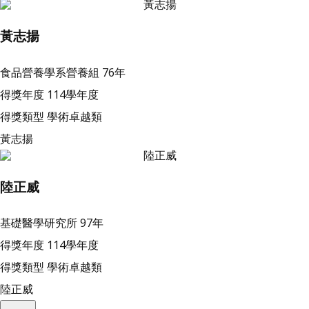
黃志揚
食品營養學系營養組
76年
得獎年度
114學年度
得獎類型
學術卓越類
黃志揚
陸正威
基礎醫學研究所
97年
得獎年度
114學年度
得獎類型
學術卓越類
陸正威