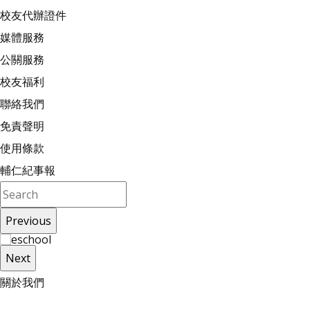
校友代辦證件
媒體服務
公關服務
校友福利
聯絡我們
免責聲明
使用條款
輔仁紀事報
Previous
Next
關
於
我
們