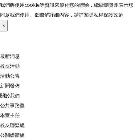
我們將使用cookie等資訊來優化您的體驗，繼續瀏覽即表示您
同意我們使用。欲瞭解詳細內容，請詳閱
隱私權保護政策
×
最新消息
校友活動
活動公告
新聞發佈
關於我們
公共事務室
本室主任
校友聯繫組
公關媒體組