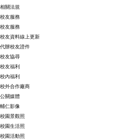
相關法規
校友服務
校友服務
校友資料線上更新
代辦校友證件
校友協尋
校友福利
校內福利
校外合作廠商
公關媒體
輔仁影像
校園景觀照
校園生活照
校園活動照