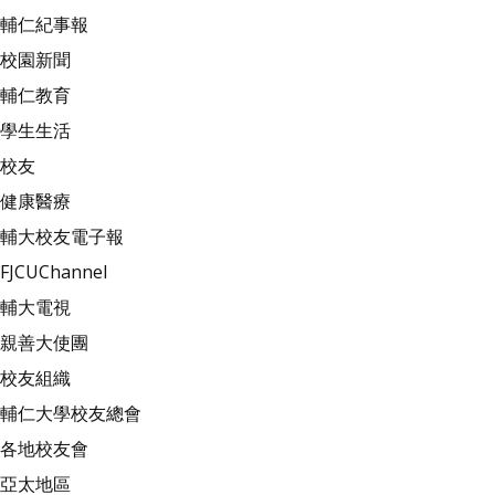
輔仁紀事報
校園新聞
輔仁教育
學生生活
校友
健康醫療
輔大校友電子報
FJCUChannel
輔大電視
親善大使團
校友組織
輔仁大學校友總會
各地校友會
亞太地區