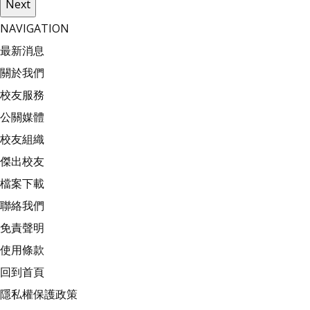
Next
NAVIGATION
最新消息
關於我們
校友服務
公關媒體
校友組織
傑出校友
檔案下載
聯絡我們
免責聲明
使用條款
回到首頁
隱私權保護政策