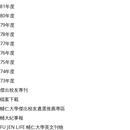
81年度
80年度
79年度
78年度
77年度
76年度
75年度
74年度
73年度
傑出校友專刊
檔案下載
輔仁大學傑出校友遴選推薦專區
輔大紀事報
FU JEN LIFE 輔仁大學英文刊物