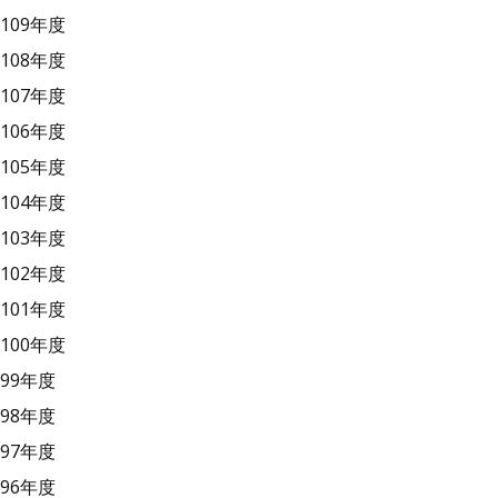
109年度
108年度
107年度
106年度
105年度
104年度
103年度
102年度
101年度
100年度
99年度
98年度
97年度
96年度