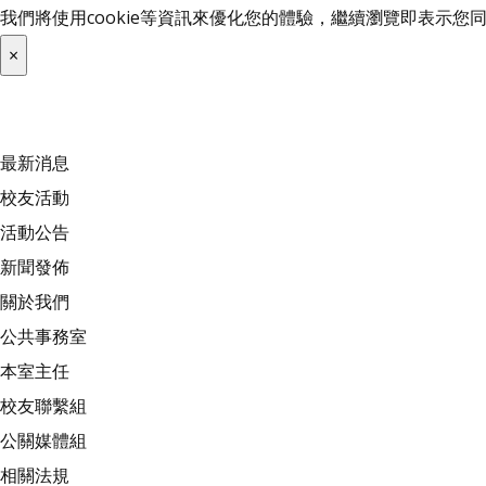
我們將使用cookie等資訊來優化您的體驗，繼續瀏覽即表示
×
最新消息
校友活動
活動公告
新聞發佈
關於我們
公共事務室
本室主任
校友聯繫組
公關媒體組
相關法規