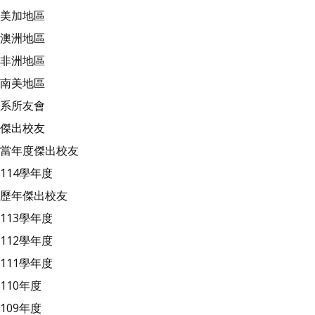
美加地區
澳洲地區
非洲地區
南美地區
系所友會
傑出校友
當年度傑出校友
114學年度
歷年傑出校友
113學年度
112學年度
111學年度
110年度
109年度