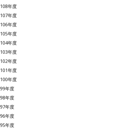
108年度
107年度
106年度
105年度
104年度
103年度
102年度
101年度
100年度
99年度
98年度
97年度
96年度
95年度