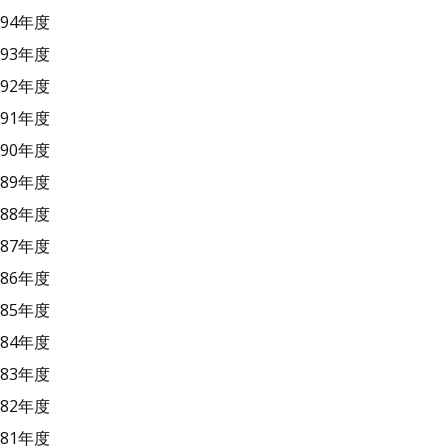
94年度
93年度
92年度
91年度
90年度
89年度
88年度
87年度
86年度
85年度
84年度
83年度
82年度
81年度