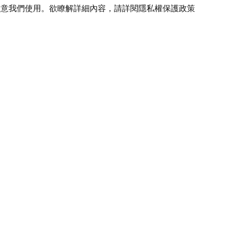
您同意我們使用。欲瞭解詳細內容，請詳閱
隱私權保護政策