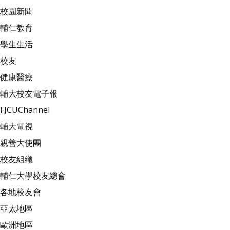
校園新聞
輔仁教育
學生生活
校友
健康醫療
輔大校友電子報
FJCUChannel
輔大電視
親善大使團
校友組織
輔仁大學校友總會
各地校友會
亞太地區
歐洲地區