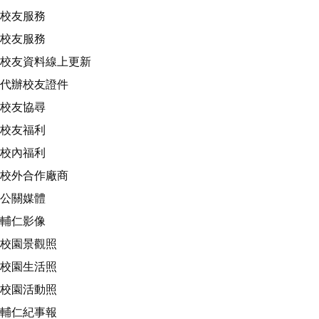
校友服務
校友服務
校友資料線上更新
代辦校友證件
校友協尋
校友福利
校內福利
校外合作廠商
公關媒體
輔仁影像
校園景觀照
校園生活照
校園活動照
輔仁紀事報