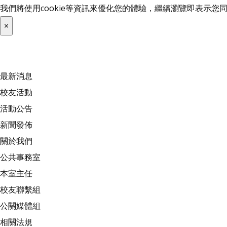
我們將使用cookie等資訊來優化您的體驗，繼續瀏覽即表示
×
最新消息
校友活動
活動公告
新聞發佈
關於我們
公共事務室
本室主任
校友聯繫組
公關媒體組
相關法規