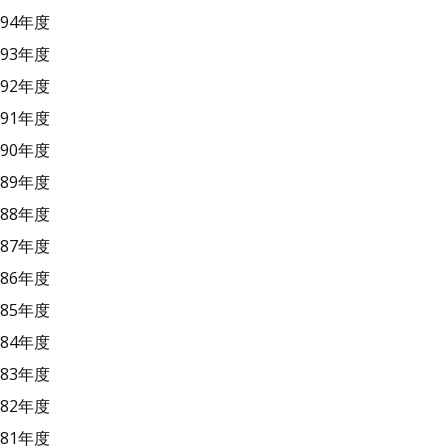
94年度
93年度
92年度
91年度
90年度
89年度
88年度
87年度
86年度
85年度
84年度
83年度
82年度
81年度