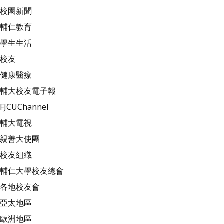
校園新聞
輔仁教育
學生生活
校友
健康醫療
輔大校友電子報
FJCUChannel
輔大電視
親善大使團
校友組織
輔仁大學校友總會
各地校友會
亞太地區
歐洲地區