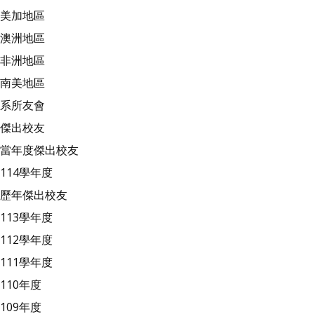
美加地區
澳洲地區
非洲地區
南美地區
系所友會
傑出校友
當年度傑出校友
114學年度
歷年傑出校友
113學年度
112學年度
111學年度
110年度
109年度