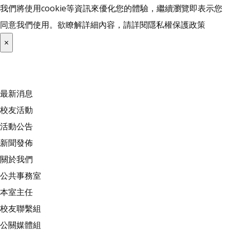
我們將使用cookie等資訊來優化您的體驗，繼續瀏覽即表示您
同意我們使用。欲瞭解詳細內容，請詳閱
隱私權保護政策
×
最新消息
校友活動
活動公告
新聞發佈
關於我們
公共事務室
本室主任
校友聯繫組
公關媒體組