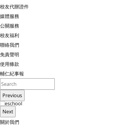
校友代辦證件
媒體服務
公關服務
校友福利
聯絡我們
免責聲明
使用條款
輔仁紀事報
Previous
Next
關
於
我
們