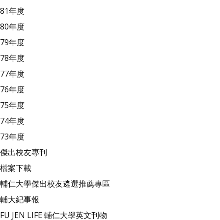
81年度
80年度
79年度
78年度
77年度
76年度
75年度
74年度
73年度
傑出校友專刊
檔案下載
輔仁大學傑出校友遴選推薦專區
輔大紀事報
FU JEN LIFE 輔仁大學英文刊物