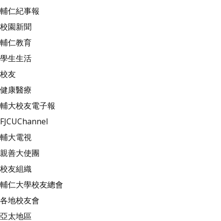
輔仁紀事報
校園新聞
輔仁教育
學生生活
校友
健康醫療
輔大校友電子報
FJCUChannel
輔大電視
親善大使團
校友組織
輔仁大學校友總會
各地校友會
亞太地區