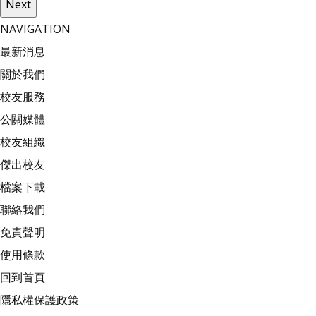
Next
NAVIGATION
最新消息
關於我們
校友服務
公關媒體
校友組織
傑出校友
檔案下載
聯絡我們
免責聲明
使用條款
回到首頁
隱私權保護政策