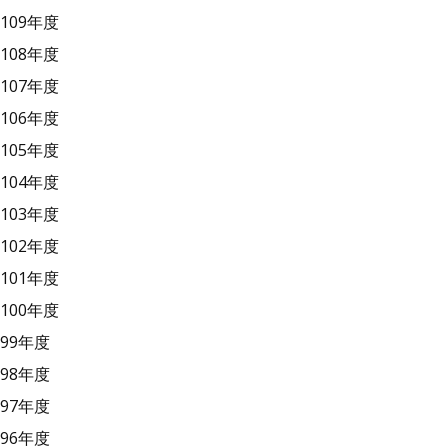
109年度
108年度
107年度
106年度
105年度
104年度
103年度
102年度
101年度
100年度
99年度
98年度
97年度
96年度