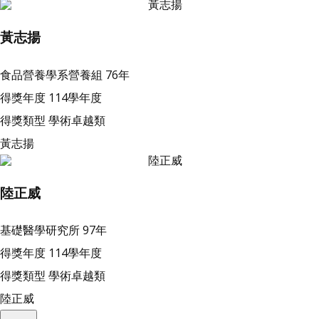
黃志揚
食品營養學系營養組
76年
得獎年度
114學年度
得獎類型
學術卓越類
黃志揚
陸正威
基礎醫學研究所
97年
得獎年度
114學年度
得獎類型
學術卓越類
陸正威