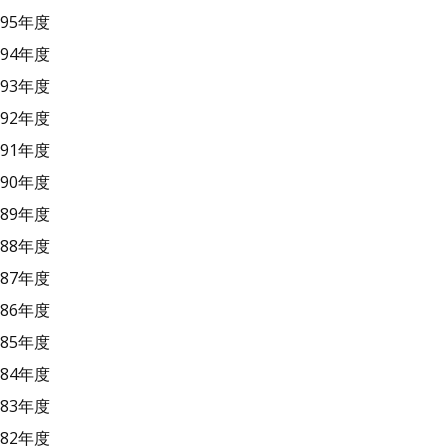
95年度
94年度
93年度
92年度
91年度
90年度
89年度
88年度
87年度
86年度
85年度
84年度
83年度
82年度