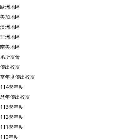
歐洲地區
美加地區
澳洲地區
非洲地區
南美地區
系所友會
傑出校友
當年度傑出校友
114學年度
歷年傑出校友
113學年度
112學年度
111學年度
110年度