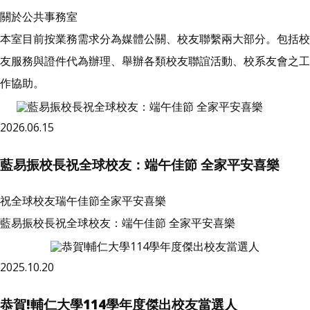
關於公共事務室
本室目前按業務需求分為媒體公關、校友聯繫兩大部分。包括校
友服務與證件代為辦理、舉辦各類校友聯誼活動、校系友會之工
作協助。
2026.06.15
藍易振校長祝全球校友：端午佳節 全家平安喜樂
祝全球校友瑞午佳節全家平安喜樂
藍易振校長祝全球校友：端午佳節 全家平安喜樂
2025.10.20
恭賀!輔仁大學114學年度傑出校友當選人