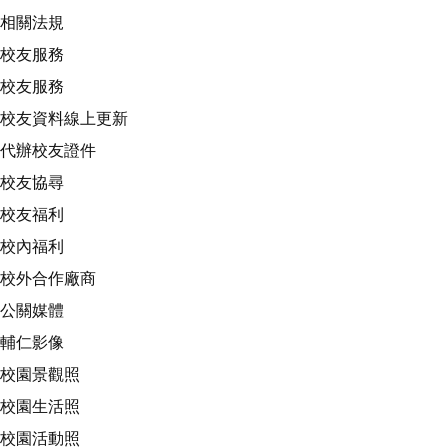
相關法規
校友服務
校友服務
校友資料線上更新
代辦校友證件
校友協尋
校友福利
校內福利
校外合作廠商
公關媒體
輔仁影像
校園景觀照
校園生活照
校園活動照