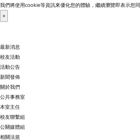
我們將使用cookie等資訊來優化您的體驗，繼續瀏覽即表示
×
最新消息
校友活動
活動公告
新聞發佈
關於我們
公共事務室
本室主任
校友聯繫組
公關媒體組
相關法規