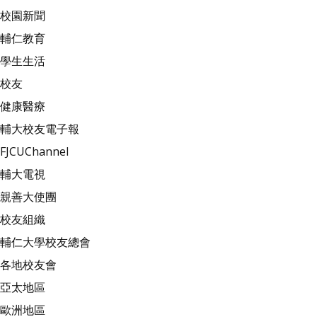
校園新聞
輔仁教育
學生生活
校友
健康醫療
輔大校友電子報
FJCUChannel
輔大電視
親善大使團
校友組織
輔仁大學校友總會
各地校友會
亞太地區
歐洲地區