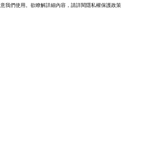
您同意我們使用。欲瞭解詳細內容，請詳閱
隱私權保護政策