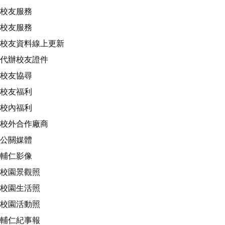
校友服務
校友服務
校友資料線上更新
代辦校友證件
校友協尋
校友福利
校內福利
校外合作廠商
公關媒體
輔仁影像
校園景觀照
校園生活照
校園活動照
輔仁紀事報