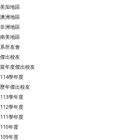
美加地區
澳洲地區
非洲地區
南美地區
系所友會
傑出校友
當年度傑出校友
114學年度
歷年傑出校友
113學年度
112學年度
111學年度
110年度
109年度