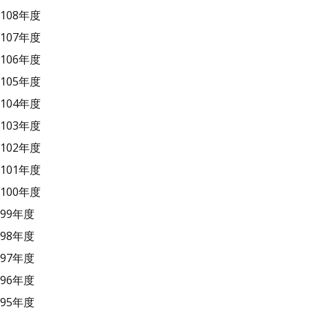
108年度
107年度
106年度
105年度
104年度
103年度
102年度
101年度
100年度
99年度
98年度
97年度
96年度
95年度