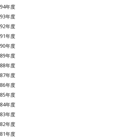
94年度
93年度
92年度
91年度
90年度
89年度
88年度
87年度
86年度
85年度
84年度
83年度
82年度
81年度