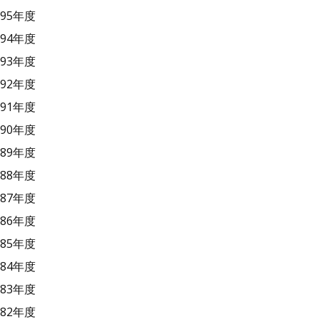
95年度
94年度
93年度
92年度
91年度
90年度
89年度
88年度
87年度
86年度
85年度
84年度
83年度
82年度