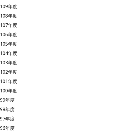
109年度
108年度
107年度
106年度
105年度
104年度
103年度
102年度
101年度
100年度
99年度
98年度
97年度
96年度