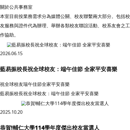
關於公共事務室
本室目前按業務需求分為媒體公關、校友聯繫兩大部分。包括校
友服務與證件代為辦理、舉辦各類校友聯誼活動、校系友會之工
作協助。
2026.06.15
藍易振校長祝全球校友：端午佳節 全家平安喜樂
祝全球校友瑞午佳節全家平安喜樂
藍易振校長祝全球校友：端午佳節 全家平安喜樂
2025.10.20
恭賀!輔仁大學114學年度傑出校友當選人