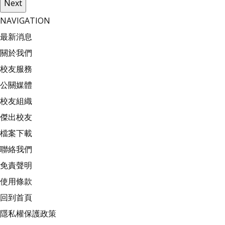
Next
NAVIGATION
最新消息
關於我們
校友服務
公關媒體
校友組織
傑出校友
檔案下載
聯絡我們
免責聲明
使用條款
回到首頁
隱私權保護政策