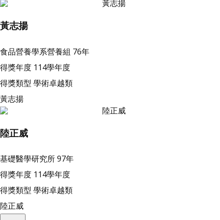
黃志揚
食品營養學系營養組
76年
得獎年度
114學年度
得獎類型
學術卓越類
黃志揚
陸正威
基礎醫學研究所
97年
得獎年度
114學年度
得獎類型
學術卓越類
陸正威