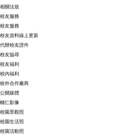
相關法規
校友服務
校友服務
校友資料線上更新
代辦校友證件
校友協尋
校友福利
校內福利
校外合作廠商
公關媒體
輔仁影像
校園景觀照
校園生活照
校園活動照