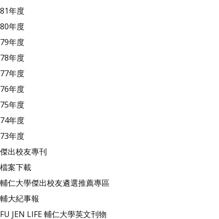
81年度
80年度
79年度
78年度
77年度
76年度
75年度
74年度
73年度
傑出校友專刊
檔案下載
輔仁大學傑出校友遴選推薦專區
輔大紀事報
FU JEN LIFE 輔仁大學英文刊物