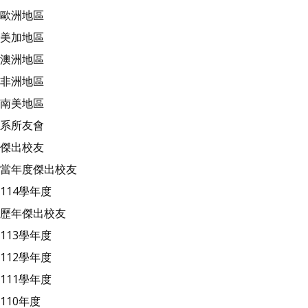
歐洲地區
美加地區
澳洲地區
非洲地區
南美地區
系所友會
傑出校友
當年度傑出校友
114學年度
歷年傑出校友
113學年度
112學年度
111學年度
110年度