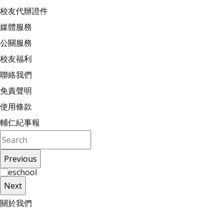
校友代辦證件
媒體服務
公關服務
校友福利
聯絡我們
免責聲明
使用條款
輔仁紀事報
Previous
Next
關
於
我
們