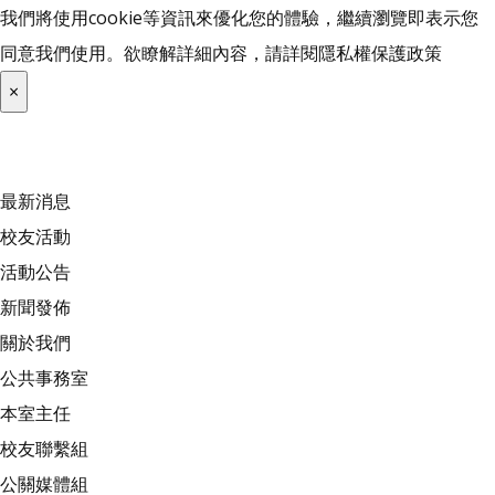
我們將使用cookie等資訊來優化您的體驗，繼續瀏覽即表示您
同意我們使用。欲瞭解詳細內容，請詳閱
隱私權保護政策
×
最新消息
校友活動
活動公告
新聞發佈
關於我們
公共事務室
本室主任
校友聯繫組
公關媒體組