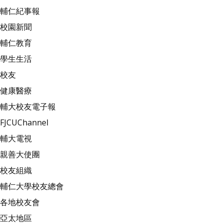
輔仁紀事報
校園新聞
輔仁教育
學生生活
校友
健康醫療
輔大校友電子報
FJCUChannel
輔大電視
親善大使團
校友組織
輔仁大學校友總會
各地校友會
亞太地區