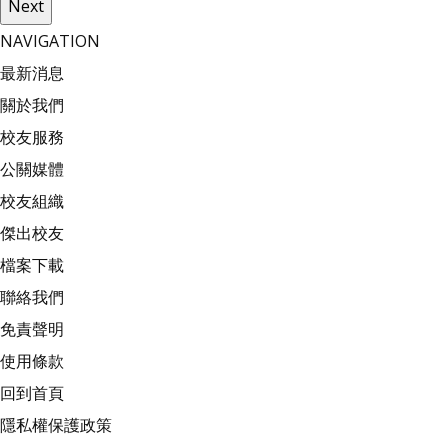
Next
NAVIGATION
最新消息
關於我們
校友服務
公關媒體
校友組織
傑出校友
檔案下載
聯絡我們
免責聲明
使用條款
回到首頁
隱私權保護政策