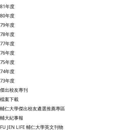
81年度
80年度
79年度
78年度
77年度
76年度
75年度
74年度
73年度
傑出校友專刊
檔案下載
輔仁大學傑出校友遴選推薦專區
輔大紀事報
FU JEN LIFE 輔仁大學英文刊物