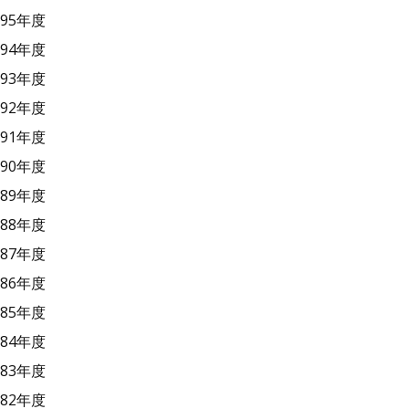
95年度
94年度
93年度
92年度
91年度
90年度
89年度
88年度
87年度
86年度
85年度
84年度
83年度
82年度