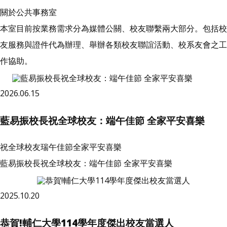
關於公共事務室
本室目前按業務需求分為媒體公關、校友聯繫兩大部分。包括校
友服務與證件代為辦理、舉辦各類校友聯誼活動、校系友會之工
作協助。
2026.06.15
藍易振校長祝全球校友：端午佳節 全家平安喜樂
祝全球校友瑞午佳節全家平安喜樂
藍易振校長祝全球校友：端午佳節 全家平安喜樂
2025.10.20
恭賀!輔仁大學114學年度傑出校友當選人