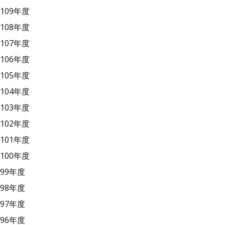
109年度
108年度
107年度
106年度
105年度
104年度
103年度
102年度
101年度
100年度
99年度
98年度
97年度
96年度