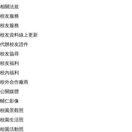
相關法規
校友服務
校友服務
校友資料線上更新
代辦校友證件
校友協尋
校友福利
校內福利
校外合作廠商
公關媒體
輔仁影像
校園景觀照
校園生活照
校園活動照