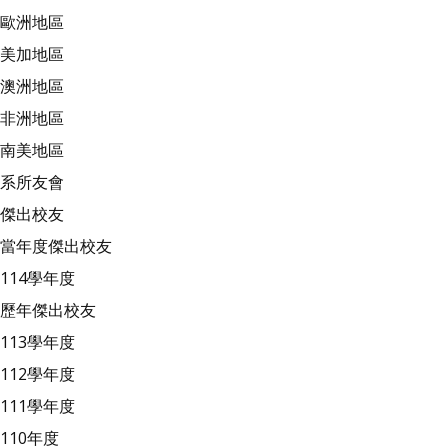
歐洲地區
美加地區
澳洲地區
非洲地區
南美地區
系所友會
傑出校友
當年度傑出校友
114學年度
歷年傑出校友
113學年度
112學年度
111學年度
110年度