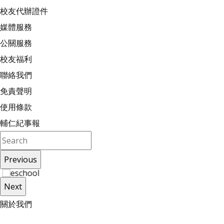
校友代辦證件
媒體服務
公關服務
校友福利
聯絡我們
免責聲明
使用條款
輔仁紀事報
Previous
Next
關
於
我
們