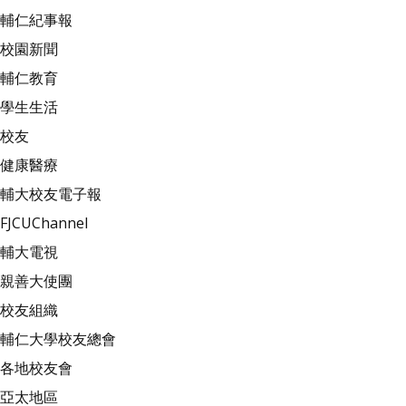
輔仁紀事報
校園新聞
輔仁教育
學生生活
校友
健康醫療
輔大校友電子報
FJCUChannel
輔大電視
親善大使團
校友組織
輔仁大學校友總會
各地校友會
亞太地區