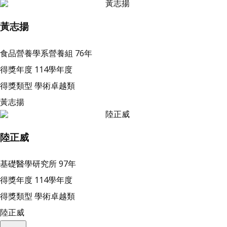
黃志揚
食品營養學系營養組
76年
得獎年度
114學年度
得獎類型
學術卓越類
黃志揚
陸正威
基礎醫學研究所
97年
得獎年度
114學年度
得獎類型
學術卓越類
陸正威