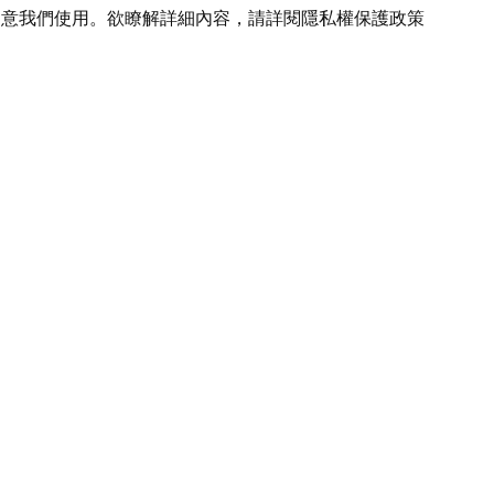
您同意我們使用。欲瞭解詳細內容，請詳閱
隱私權保護政策