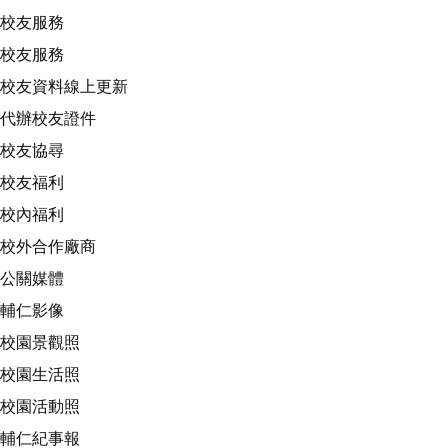
校友服務
校友服務
校友資料線上更新
代辦校友證件
校友協尋
校友福利
校內福利
校外合作廠商
公關媒體
輔仁影像
校園景觀照
校園生活照
校園活動照
輔仁紀事報