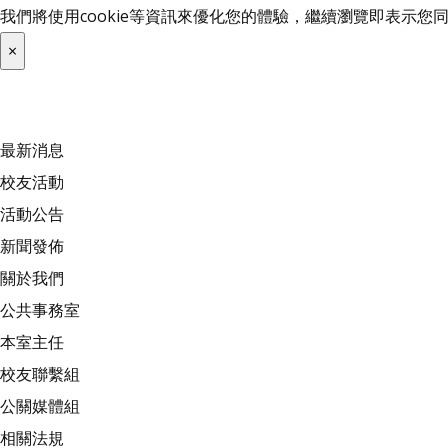
我們將使用cookie等資訊來優化您的體驗，繼續瀏覽即表示
×
最新消息
校友活動
活動公告
新聞發佈
關於我們
公共事務室
本室主任
校友聯繫組
公關媒體組
相關法規