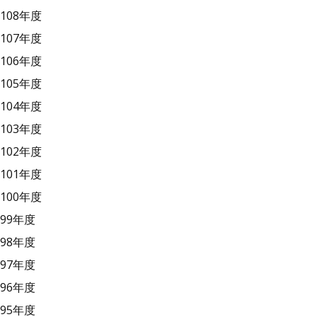
108年度
107年度
106年度
105年度
104年度
103年度
102年度
101年度
100年度
99年度
98年度
97年度
96年度
95年度