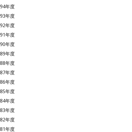
94年度
93年度
92年度
91年度
90年度
89年度
88年度
87年度
86年度
85年度
84年度
83年度
82年度
81年度