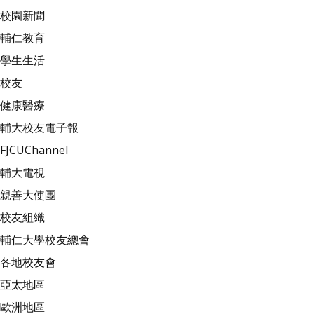
校園新聞
輔仁教育
學生生活
校友
健康醫療
輔大校友電子報
FJCUChannel
輔大電視
親善大使團
校友組織
輔仁大學校友總會
各地校友會
亞太地區
歐洲地區