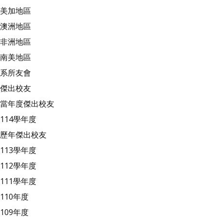
美加地區
澳洲地區
非洲地區
南美地區
系所友會
傑出校友
當年度傑出校友
114學年度
歷年傑出校友
113學年度
112學年度
111學年度
110年度
109年度