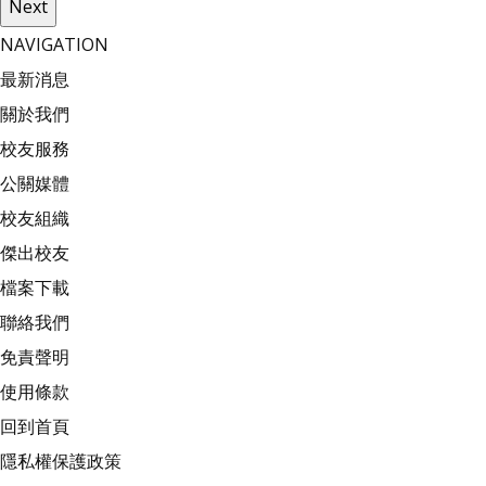
Next
NAVIGATION
最新消息
關於我們
校友服務
公關媒體
校友組織
傑出校友
檔案下載
聯絡我們
免責聲明
使用條款
回到首頁
隱私權保護政策