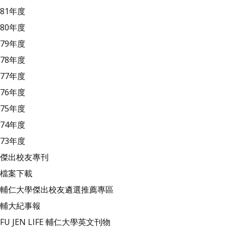
81年度
80年度
79年度
78年度
77年度
76年度
75年度
74年度
73年度
傑出校友專刊
檔案下載
輔仁大學傑出校友遴選推薦專區
輔大紀事報
FU JEN LIFE 輔仁大學英文刊物