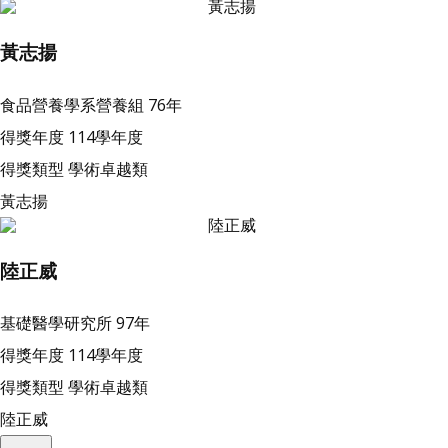
黃志揚
食品營養學系營養組
76年
得獎年度
114學年度
得獎類型
學術卓越類
黃志揚
陸正威
基礎醫學研究所
97年
得獎年度
114學年度
得獎類型
學術卓越類
陸正威