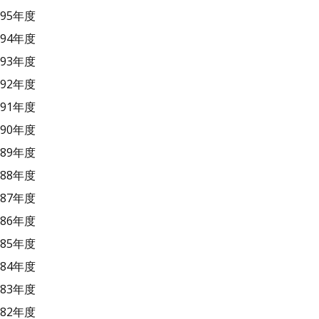
95年度
94年度
93年度
92年度
91年度
90年度
89年度
88年度
87年度
86年度
85年度
84年度
83年度
82年度