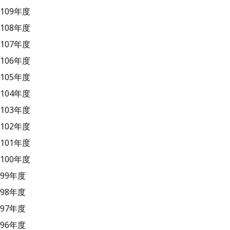
109年度
108年度
107年度
106年度
105年度
104年度
103年度
102年度
101年度
100年度
99年度
98年度
97年度
96年度