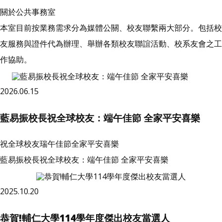
關於公共事務室
本室目前按業務需求分為媒體公關、校友聯繫兩大部分。包括校
友服務與證件代為辦理、舉辦各類校友聯誼活動、校系友會之工
作協助。
2026.06.15
藍易振校長祝全球校友：端午佳節 全家平安喜樂
祝全球校友瑞午佳節全家平安喜樂
藍易振校長祝全球校友：端午佳節 全家平安喜樂
2025.10.20
恭賀!輔仁大學114學年度傑出校友當選人