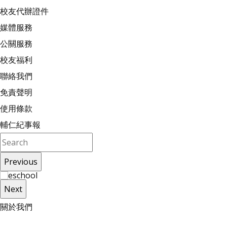
校友代辦證件
媒體服務
公關服務
校友福利
聯絡我們
免責聲明
使用條款
輔仁紀事報
Previous
Next
關
於
我
們