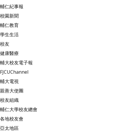
輔仁紀事報
校園新聞
輔仁教育
學生生活
校友
健康醫療
輔大校友電子報
FJCUChannel
輔大電視
親善大使團
校友組織
輔仁大學校友總會
各地校友會
亞太地區