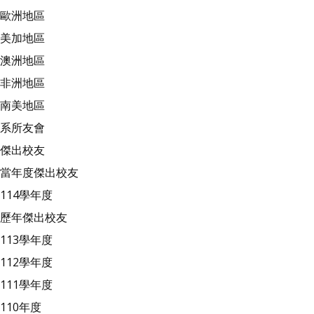
歐洲地區
美加地區
澳洲地區
非洲地區
南美地區
系所友會
傑出校友
當年度傑出校友
114學年度
歷年傑出校友
113學年度
112學年度
111學年度
110年度