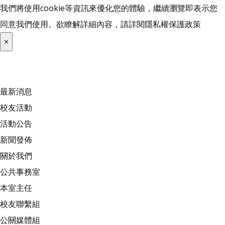
我們將使用cookie等資訊來優化您的體驗，繼續瀏覽即表示您
同意我們使用。欲瞭解詳細內容，請詳閱
隱私權保護政策
×
最新消息
校友活動
活動公告
新聞發佈
關於我們
公共事務室
本室主任
校友聯繫組
公關媒體組