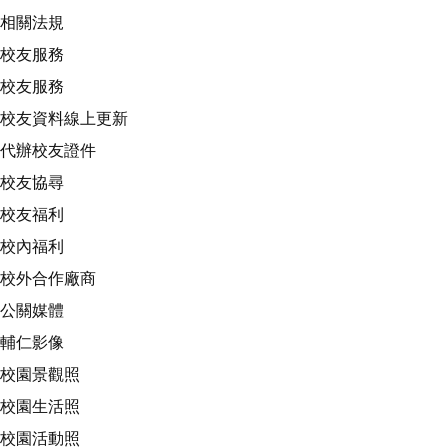
相關法規
校友服務
校友服務
校友資料線上更新
代辦校友證件
校友協尋
校友福利
校內福利
校外合作廠商
公關媒體
輔仁影像
校園景觀照
校園生活照
校園活動照