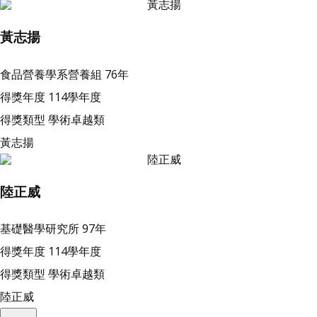
黃志揚
食品營養學系營養組
76年
得獎年度
114學年度
得獎類型
學術卓越類
黃志揚
陸正威
基礎醫學研究所
97年
得獎年度
114學年度
得獎類型
學術卓越類
陸正威