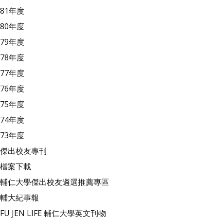
81年度
80年度
79年度
78年度
77年度
76年度
75年度
74年度
73年度
傑出校友專刊
檔案下載
輔仁大學傑出校友遴選推薦專區
輔大紀事報
FU JEN LIFE 輔仁大學英文刊物