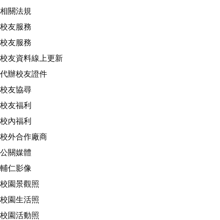
相關法規
校友服務
校友服務
校友資料線上更新
代辦校友證件
校友協尋
校友福利
校內福利
校外合作廠商
公關媒體
輔仁影像
校園景觀照
校園生活照
校園活動照