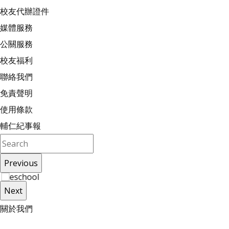
校友代辦證件
媒體服務
公關服務
校友福利
聯絡我們
免責聲明
使用條款
輔仁紀事報
Previous
Next
關
於
我
們