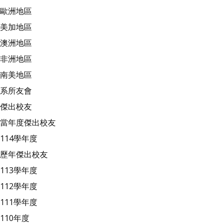
歐洲地區
美加地區
澳洲地區
非洲地區
南美地區
系所友會
傑出校友
當年度傑出校友
114學年度
歷年傑出校友
113學年度
112學年度
111學年度
110年度