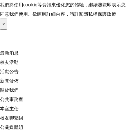
我們將使用cookie等資訊來優化您的體驗，繼續瀏覽即表示您
同意我們使用。欲瞭解詳細內容，請詳閱
隱私權保護政策
×
最新消息
校友活動
活動公告
新聞發佈
關於我們
公共事務室
本室主任
校友聯繫組
公關媒體組