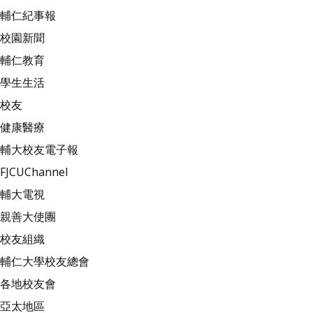
輔仁紀事報
校園新聞
輔仁教育
學生生活
校友
健康醫療
輔大校友電子報
FJCUChannel
輔大電視
親善大使團
校友組織
輔仁大學校友總會
各地校友會
亞太地區