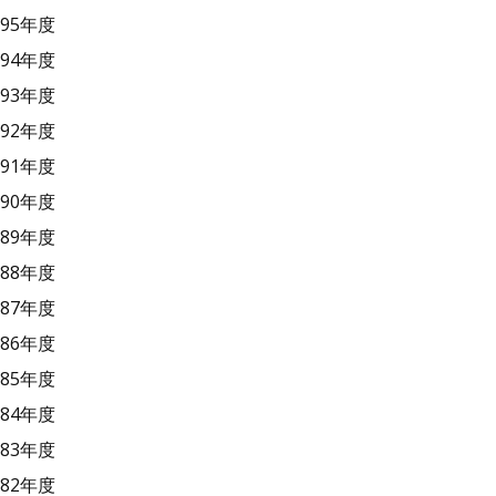
95年度
94年度
93年度
92年度
91年度
90年度
89年度
88年度
87年度
86年度
85年度
84年度
83年度
82年度