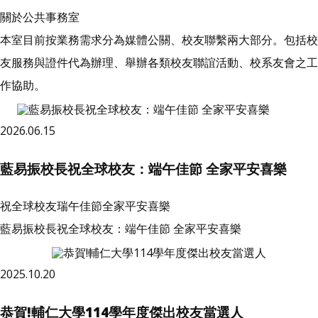
關於公共事務室
本室目前按業務需求分為媒體公關、校友聯繫兩大部分。包括校
友服務與證件代為辦理、舉辦各類校友聯誼活動、校系友會之工
作協助。
2026.06.15
藍易振校長祝全球校友：端午佳節 全家平安喜樂
祝全球校友瑞午佳節全家平安喜樂
藍易振校長祝全球校友：端午佳節 全家平安喜樂
2025.10.20
恭賀!輔仁大學114學年度傑出校友當選人