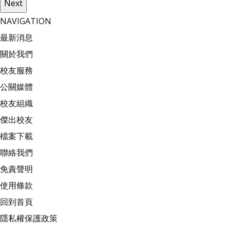
Next
NAVIGATION
最新消息
關於我們
校友服務
公關媒體
校友組織
傑出校友
檔案下載
聯絡我們
免責聲明
使用條款
回到首頁
隱私權保護政策