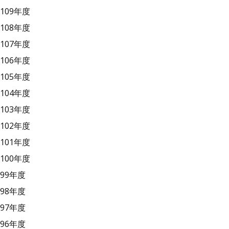
109年度
108年度
107年度
106年度
105年度
104年度
103年度
102年度
101年度
100年度
99年度
98年度
97年度
96年度