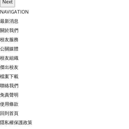
Next
NAVIGATION
最新消息
關於我們
校友服務
公關媒體
校友組織
傑出校友
檔案下載
聯絡我們
免責聲明
使用條款
回到首頁
隱私權保護政策