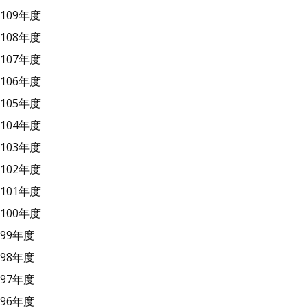
109年度
108年度
107年度
106年度
105年度
104年度
103年度
102年度
101年度
100年度
99年度
98年度
97年度
96年度