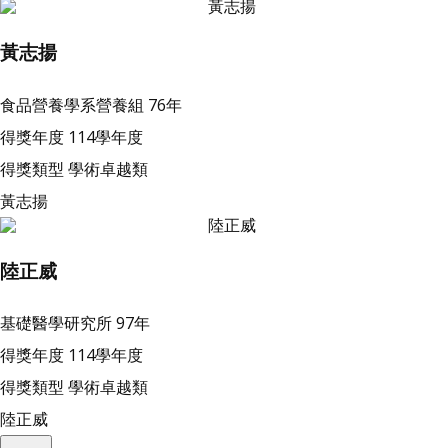
黃志揚
食品營養學系營養組
76年
得獎年度
114學年度
得獎類型
學術卓越類
黃志揚
陸正威
基礎醫學研究所
97年
得獎年度
114學年度
得獎類型
學術卓越類
陸正威