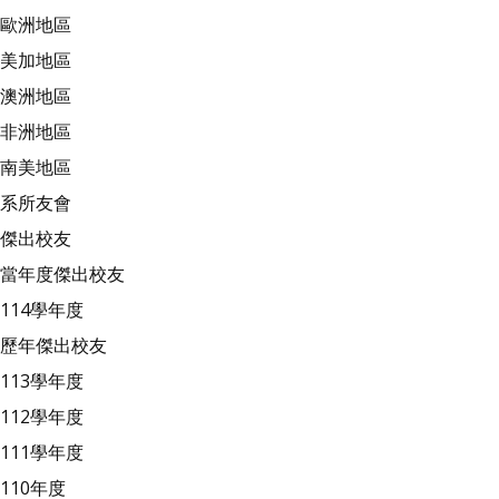
歐洲地區
美加地區
澳洲地區
非洲地區
南美地區
系所友會
傑出校友
當年度傑出校友
114學年度
歷年傑出校友
113學年度
112學年度
111學年度
110年度