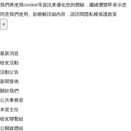
我們將使用cookie等資訊來優化您的體驗，繼續瀏覽即表示您
同意我們使用。欲瞭解詳細內容，請詳閱
隱私權保護政策
×
最新消息
校友活動
活動公告
新聞發佈
關於我們
公共事務室
本室主任
校友聯繫組
公關媒體組