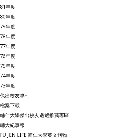
81年度
80年度
79年度
78年度
77年度
76年度
75年度
74年度
73年度
傑出校友專刊
檔案下載
輔仁大學傑出校友遴選推薦專區
輔大紀事報
FU JEN LIFE 輔仁大學英文刊物