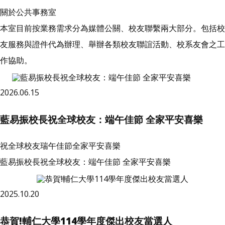
關於公共事務室
本室目前按業務需求分為媒體公關、校友聯繫兩大部分。包括校
友服務與證件代為辦理、舉辦各類校友聯誼活動、校系友會之工
作協助。
2026.06.15
藍易振校長祝全球校友：端午佳節 全家平安喜樂
祝全球校友瑞午佳節全家平安喜樂
藍易振校長祝全球校友：端午佳節 全家平安喜樂
2025.10.20
恭賀!輔仁大學114學年度傑出校友當選人