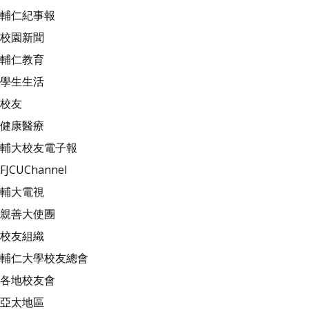
輔仁紀事報
校園新聞
輔仁教育
學生生活
校友
健康醫療
輔大校友電子報
FJCUChannel
輔大電視
親善大使團
校友組織
輔仁大學校友總會
各地校友會
亞太地區