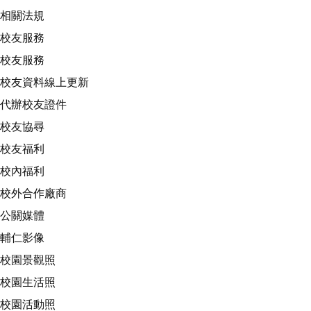
相關法規
校友服務
校友服務
校友資料線上更新
代辦校友證件
校友協尋
校友福利
校內福利
校外合作廠商
公關媒體
輔仁影像
校園景觀照
校園生活照
校園活動照