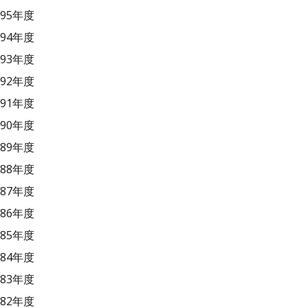
95年度
94年度
93年度
92年度
91年度
90年度
89年度
88年度
87年度
86年度
85年度
84年度
83年度
82年度