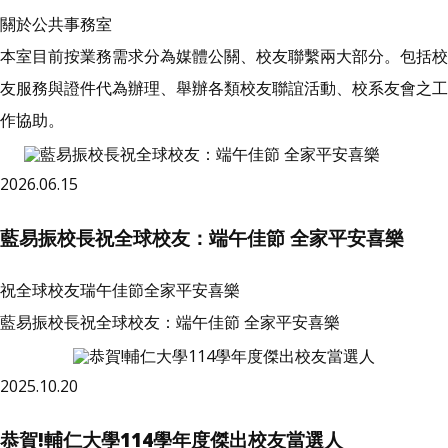
關於公共事務室
本室目前按業務需求分為媒體公關、校友聯繫兩大部分。包括校
友服務與證件代為辦理、舉辦各類校友聯誼活動、校系友會之工
作協助。
2026.06.15
藍易振校長祝全球校友：端午佳節 全家平安喜樂
祝全球校友瑞午佳節全家平安喜樂
藍易振校長祝全球校友：端午佳節 全家平安喜樂
2025.10.20
恭賀!輔仁大學114學年度傑出校友當選人