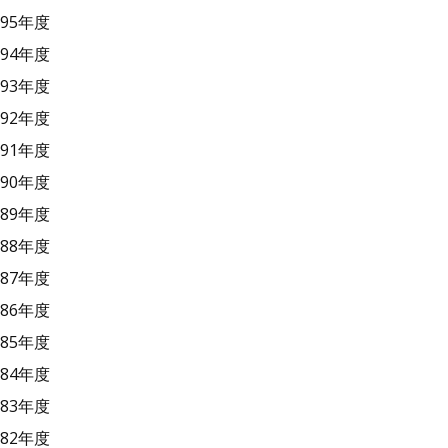
95年度
94年度
93年度
92年度
91年度
90年度
89年度
88年度
87年度
86年度
85年度
84年度
83年度
82年度