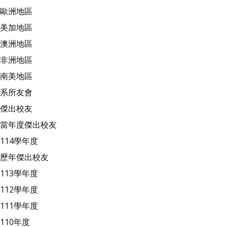
歐洲地區
美加地區
澳洲地區
非洲地區
南美地區
系所友會
傑出校友
當年度傑出校友
114學年度
歷年傑出校友
113學年度
112學年度
111學年度
110年度