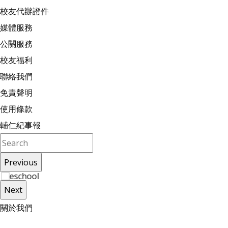
校友代辦證件
媒體服務
公關服務
校友福利
聯絡我們
免責聲明
使用條款
輔仁紀事報
Previous
Next
關
於
我
們