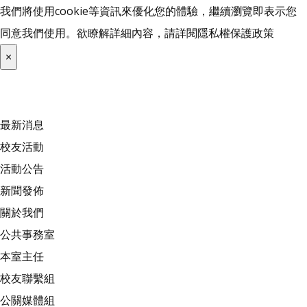
我們將使用cookie等資訊來優化您的體驗，繼續瀏覽即表示您
同意我們使用。欲瞭解詳細內容，請詳閱
隱私權保護政策
×
最新消息
校友活動
活動公告
新聞發佈
關於我們
公共事務室
本室主任
校友聯繫組
公關媒體組