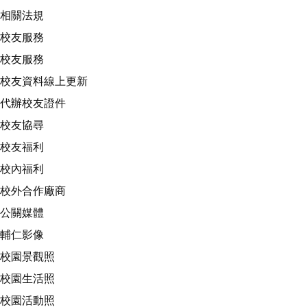
相關法規
校友服務
校友服務
校友資料線上更新
代辦校友證件
校友協尋
校友福利
校內福利
校外合作廠商
公關媒體
輔仁影像
校園景觀照
校園生活照
校園活動照