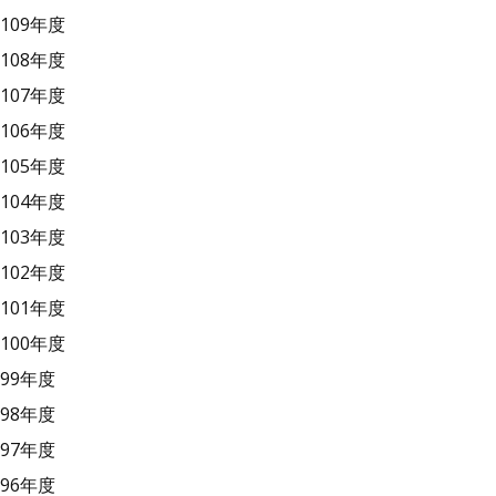
109年度
108年度
107年度
106年度
105年度
104年度
103年度
102年度
101年度
100年度
99年度
98年度
97年度
96年度