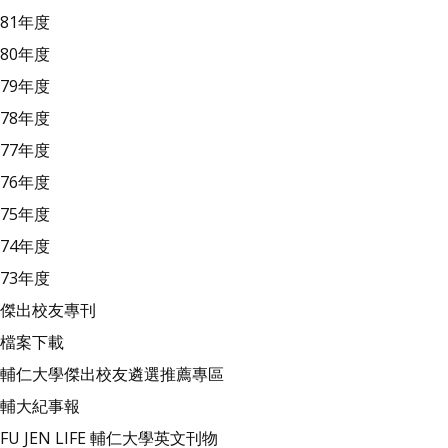
81年度
80年度
79年度
78年度
77年度
76年度
75年度
74年度
73年度
傑出校友專刊
檔案下載
輔仁大學傑出校友遴選推薦專區
輔大紀事報
FU JEN LIFE 輔仁大學英文刊物