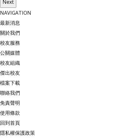
Next
NAVIGATION
最新消息
關於我們
校友服務
公關媒體
校友組織
傑出校友
檔案下載
聯絡我們
免責聲明
使用條款
回到首頁
隱私權保護政策