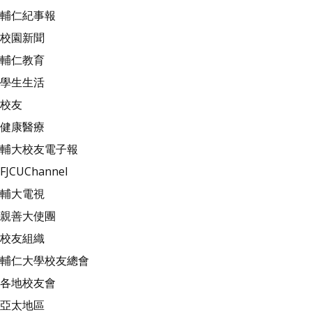
輔仁紀事報
校園新聞
輔仁教育
學生生活
校友
健康醫療
輔大校友電子報
FJCUChannel
輔大電視
親善大使團
校友組織
輔仁大學校友總會
各地校友會
亞太地區