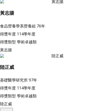
黃志揚
食品營養學系營養組
76年
得獎年度
114學年度
得獎類型
學術卓越類
黃志揚
陸正威
基礎醫學研究所
97年
得獎年度
114學年度
得獎類型
學術卓越類
陸正威